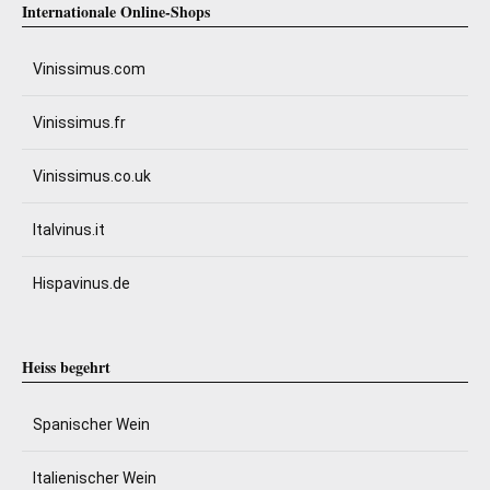
Internationale Online-Shops
Vinissimus.com
Vinissimus.fr
Vinissimus.co.uk
Italvinus.it
Hispavinus.de
Heiss begehrt
Spanischer Wein
Italienischer Wein