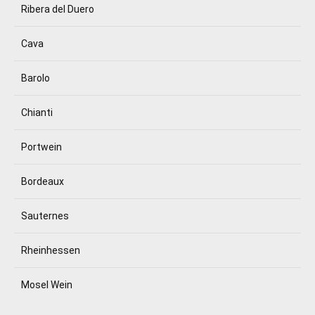
Ribera del Duero
Cava
Barolo
Chianti
Portwein
Bordeaux
Sauternes
Rheinhessen
Mosel Wein