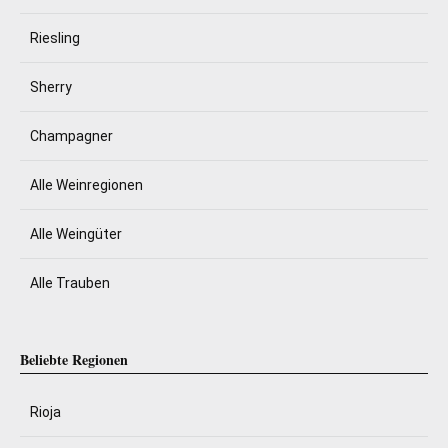
Riesling
Sherry
Champagner
Alle Weinregionen
Alle Weingüter
Alle Trauben
Beliebte Regionen
Rioja