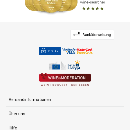
Banküberweisung
PSD2
Versandinformationen
Über uns
Hilfe