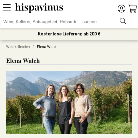
Kostenlose Lieferung ab 200 €
Weinkellereien
/
Elena Walch
Elena Walch