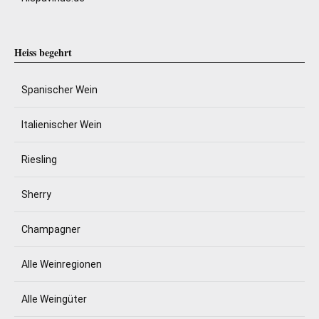
Heiss begehrt
Spanischer Wein
Italienischer Wein
Riesling
Sherry
Champagner
Alle Weinregionen
Alle Weingüter