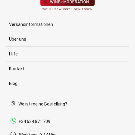
Versandinformationen
Über uns
Hilfe
Kontakt
Blog
Wo ist meine Bestellung?
+34 634 871 709