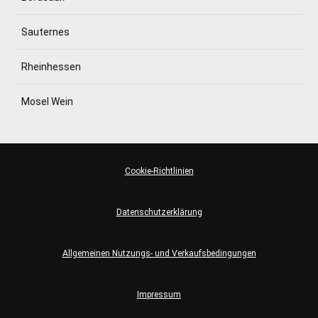
Sauternes
Rheinhessen
Mosel Wein
Cookie-Richtlinien
Datenschutzerklärung
Allgemeinen Nutzungs- und Verkaufsbedingungen
Impressum