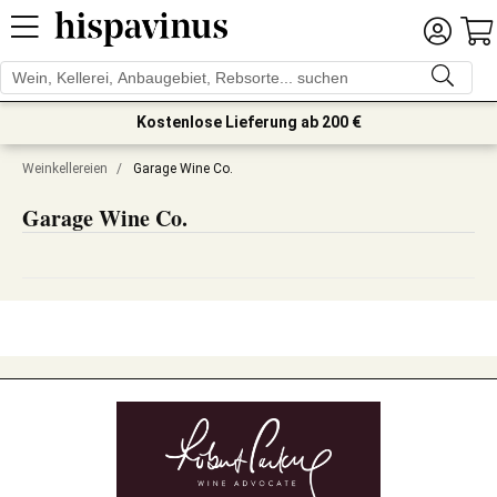
Kostenlose Lieferung ab 200 €
Weinkellereien
/
Garage Wine Co.
Garage Wine Co.