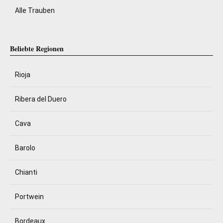
Alle Trauben
Beliebte Regionen
Rioja
Ribera del Duero
Cava
Barolo
Chianti
Portwein
Bordeaux