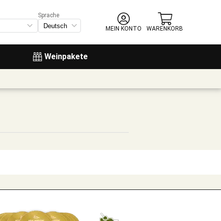
Sprache
MEIN KONTO
WARENKORB
Weinpakete