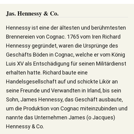
Jas. Hennessy & Co.
Hennessy ist eine der ältesten und berühmtesten
Brennereien von Cognac. 1765 vom Iren Richard
Hennessy gegründet, waren die Ursprünge des
Geschäfts Böden in Cognac, welche er vom König
Luis XV als Entschädigung für seinen Militärdienst
erhalten hatte. Richard baute eine
Handelsgesellschaft auf und schickte Likör an
seine Freunde und Verwandten in Irland, bis sein
Sohn, James Hennessy, das Geschäft ausbaute,
um die Produktion von Cognac miteinzubinden und
nannte das Unternehmen James (o Jacques)
Hennessy & Co.