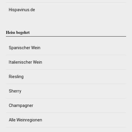
Hispavinus.de
Heiss begehrt
Spanischer Wein
Italienischer Wein
Riesling
Sherry
Champagner
Alle Weinregionen