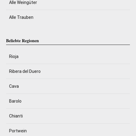
Alle Weingüter
Alle Trauben
Beliebte Regionen
Rioja
Ribera del Duero
Cava
Barolo
Chianti
Portwein