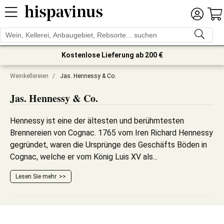
Kostenlose Lieferung ab 200 €
Weinkellereien
/
Jas. Hennessy & Co.
Jas. Hennessy & Co.
Hennessy ist eine der ältesten und berühmtesten
Brennereien von Cognac. 1765 vom Iren Richard Hennessy
gegründet, waren die Ursprünge des Geschäfts Böden in
Cognac, welche er vom König Luis XV als...
Lesen Sie mehr