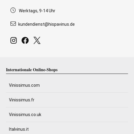
Werktags, 9-14 Uhr
kundendienst@hispavinus.de
Internationale Online-Shops
Vinissimus.com
Vinissimus.fr
Vinissimus.co.uk
Italvinus.it