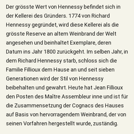
Der grösste Wert von Hennessy befindet sich in
der Kellerei des Gründers. 1774 von Richard
Hennessy gegründet, wird diese Kellerei als die
grösste Reserve an altem Weinbrand der Welt
angesehen und beinhaltet Exemplare, deren
Datum ins Jahr 1800 zurückgeht. Im selben Jahr, in
dem Richard Hennessy starb, schloss sich die
Familie Fillioux dem Hause an und seit sieben
Generationen wird der Stil von Hennessy
beibehalten und gewahrt. Heute hat Jean Fillioux
den Posten des Maître Assembleur inne und ist für
die Zusammensetzung der Cognacs des Hauses
auf Basis von hervorragendem Weinbrand, der von
seinen Vorfahren hergestellt wurde, zuständig.