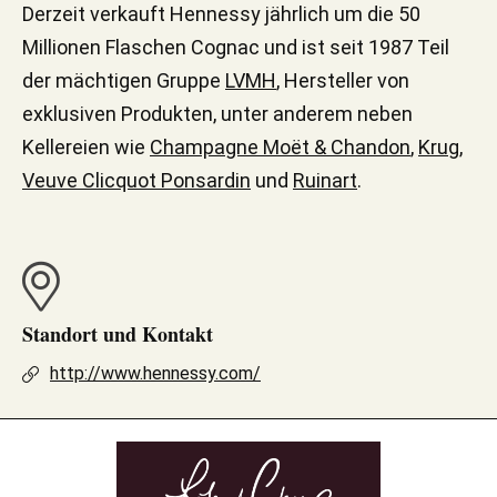
Derzeit verkauft Hennessy jährlich um die 50
Millionen Flaschen Cognac und ist seit 1987 Teil
der mächtigen Gruppe
LVMH
, Hersteller von
exklusiven Produkten, unter anderem neben
Kellereien wie
Champagne Moët & Chandon
,
Krug
,
Veuve Clicquot Ponsardin
und
Ruinart
.
Standort und Kontakt
http://www.hennessy.com/