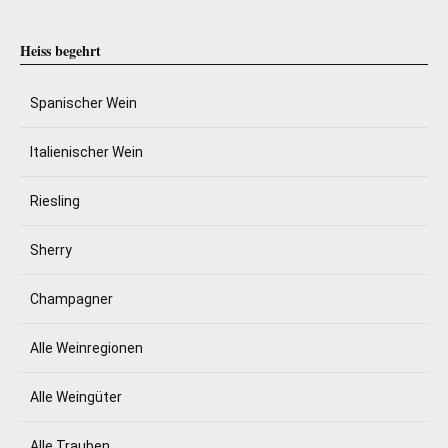
Heiss begehrt
Spanischer Wein
Italienischer Wein
Riesling
Sherry
Champagner
Alle Weinregionen
Alle Weingüter
Alle Trauben