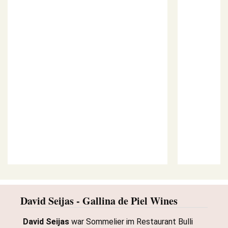
David Seijas - Gallina de Piel Wines
David Seijas
war Sommelier im Restaurant Bulli