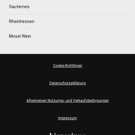
Sauternes
Rheinhessen
Mosel Wein
Cookie-Richtlinien
Datenschutzerklärung
Allgemeinen Nutzungs- und Verkaufsbedingungen
Impressum