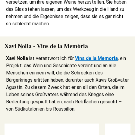
versetzen, um ihre eigenen Weine herzustellen. Sie haben
das Glas stehen lassen, um das Werkzeug in die Hand zu
nehmen und die Ergebnisse zeigen, dass sie es gar nicht
so schlecht machen.
Xavi Nolla - Vins de la Memòria
Xavi Nolla
ist verantwortlich für
Vins de la Memoria
, ein
Projekt, das Wein und Geschichte vereint und an alle
Menschen erinnern will, die die Schrecken des
Bürgerkriegs erlitten haben, darunter auch Xavis Großvater
Agustín. Zu diesem Zweck hat er an all den Orten, die im
Leben seines Großvaters während des Krieges eine
Bedeutung gespielt haben, nach Rebflächen gesucht –
von Südkatalonien bis Roussillon.