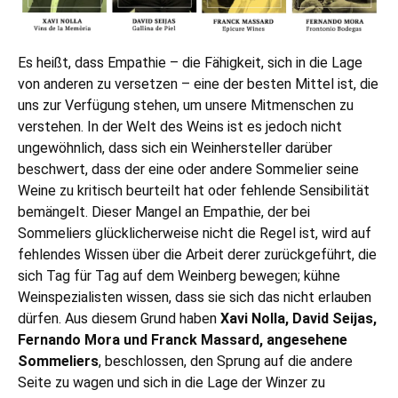
Es heißt, dass Empathie – die Fähigkeit, sich in die Lage
von anderen zu versetzen – eine der besten Mittel ist, die
uns zur Verfügung stehen, um unsere Mitmenschen zu
verstehen. In der Welt des Weins ist es jedoch nicht
ungewöhnlich, dass sich ein Weinhersteller darüber
beschwert, dass der eine oder andere Sommelier seine
Weine zu kritisch beurteilt hat oder fehlende Sensibilität
bemängelt. Dieser Mangel an Empathie, der bei
Sommeliers glücklicherweise nicht die Regel ist, wird auf
fehlendes Wissen über die Arbeit derer zurückgeführt, die
sich Tag für Tag auf dem Weinberg bewegen; kühne
Weinspezialisten wissen, dass sie sich das nicht erlauben
dürfen. Aus diesem Grund haben
Xavi Nolla, David Seijas,
Fernando Mora und Franck Massard, angesehene
Sommeliers
, beschlossen, den Sprung auf die andere
Seite zu wagen und sich in die Lage der Winzer zu