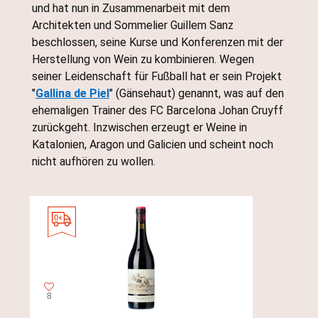
und hat nun in Zusammenarbeit mit dem
Architekten und Sommelier Guillem Sanz
beschlossen, seine Kurse und Konferenzen mit der
Herstellung von Wein zu kombinieren. Wegen
seiner Leidenschaft für Fußball hat er sein Projekt
"
Gallina de Piel
" (Gänsehaut) genannt, was auf den
ehemaligen Trainer des FC Barcelona Johan Cruyff
zurückgeht. Inzwischen erzeugt er Weine in
Katalonien, Aragon und Galicien und scheint noch
nicht aufhören zu wollen.
8