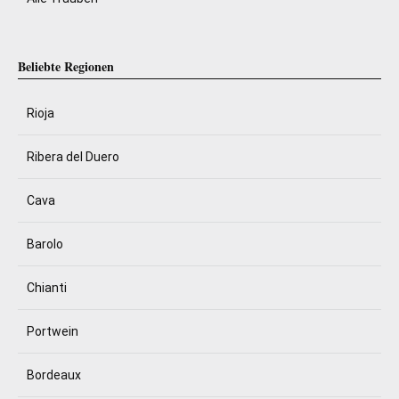
Beliebte Regionen
Rioja
Ribera del Duero
Cava
Barolo
Chianti
Portwein
Bordeaux