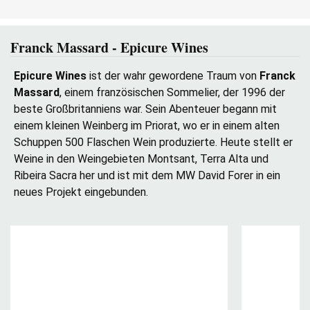
Franck Massard - Epicure Wines
Epicure Wines
ist der wahr gewordene Traum von
Franck
Massard
, einem französischen Sommelier, der 1996 der
beste Großbritanniens war. Sein Abenteuer begann mit
einem kleinen Weinberg im Priorat, wo er in einem alten
Schuppen 500 Flaschen Wein produzierte. Heute stellt er
Weine in den Weingebieten Montsant, Terra Alta und
Ribeira Sacra her und ist mit dem MW David Forer in ein
neues Projekt eingebunden.