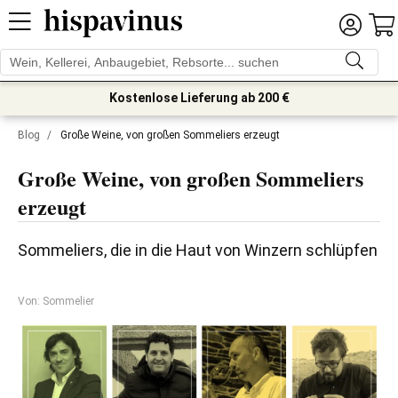
Kostenlose Lieferung ab 200 €
Blog
/
Große Weine, von großen Sommeliers erzeugt
Große Weine, von großen Sommeliers
erzeugt
Sommeliers, die in die Haut von Winzern schlüpfen
Von: Sommelier