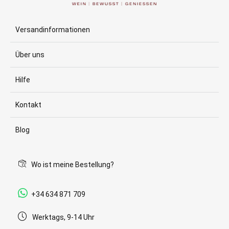
Versandinformationen
Über uns
Hilfe
Kontakt
Blog
Wo ist meine Bestellung?
+34 634 871 709
Werktags, 9-14 Uhr