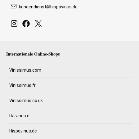
kundendienst@hispavinus.de
Internationale Online-Shops
Vinissimus.com
Vinissimus.fr
Vinissimus.co.uk
Italvinus.it
Hispavinus.de