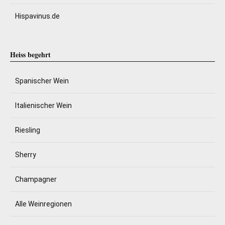
Hispavinus.de
Heiss begehrt
Spanischer Wein
Italienischer Wein
Riesling
Sherry
Champagner
Alle Weinregionen