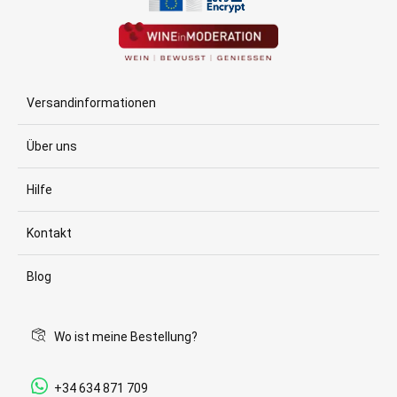
Versandinformationen
Über uns
Hilfe
Kontakt
Blog
Wo ist meine Bestellung?
+34 634 871 709