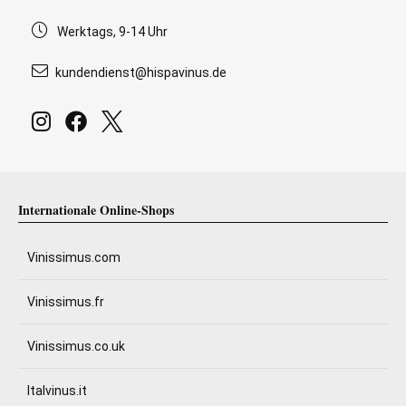
Werktags, 9-14 Uhr
kundendienst@hispavinus.de
Internationale Online-Shops
Vinissimus.com
Vinissimus.fr
Vinissimus.co.uk
Italvinus.it