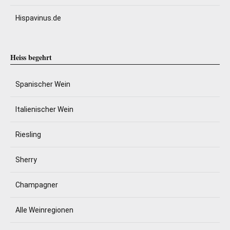
Hispavinus.de
Heiss begehrt
Spanischer Wein
Italienischer Wein
Riesling
Sherry
Champagner
Alle Weinregionen