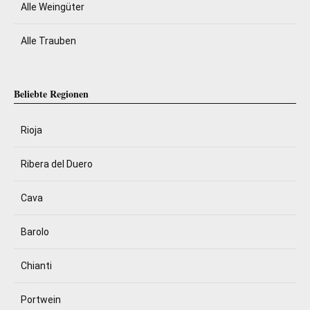
Alle Weingüter
Alle Trauben
Beliebte Regionen
Rioja
Ribera del Duero
Cava
Barolo
Chianti
Portwein