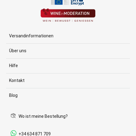
Versandinformationen
Über uns
Hilfe
Kontakt
Blog
Wo ist meine Bestellung?
+34 634 871 709