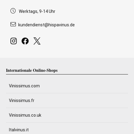
Werktags, 9-14 Uhr
kundendienst@hispavinus.de
Internationale Online-Shops
Vinissimus.com
Vinissimus.fr
Vinissimus.co.uk
Italvinus.it