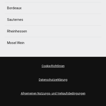
Bordeaux
Sauternes
Rheinhessen
Mosel Wein
Cookie-Richtlinien
Datenschutzerklärung
Allgemeinen Nutzungs- und Verkaufsbedingungen