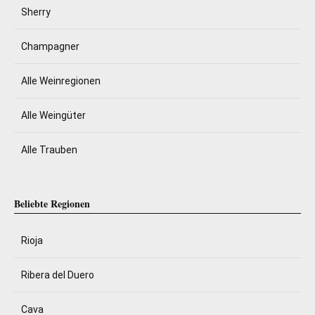
Sherry
Champagner
Alle Weinregionen
Alle Weingüter
Alle Trauben
Beliebte Regionen
Rioja
Ribera del Duero
Cava