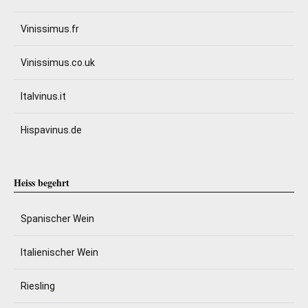
Vinissimus.fr
Vinissimus.co.uk
Italvinus.it
Hispavinus.de
Heiss begehrt
Spanischer Wein
Italienischer Wein
Riesling