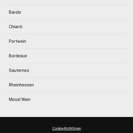
Barolo
Chianti
Portwein
Bordeaux
Sauternes
Rheinhessen
Mosel Wein
Cookie-Richtlinien