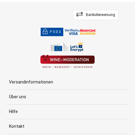
Banküberweisung
PSD2
Versandinformationen
Über uns
Hilfe
Kontakt