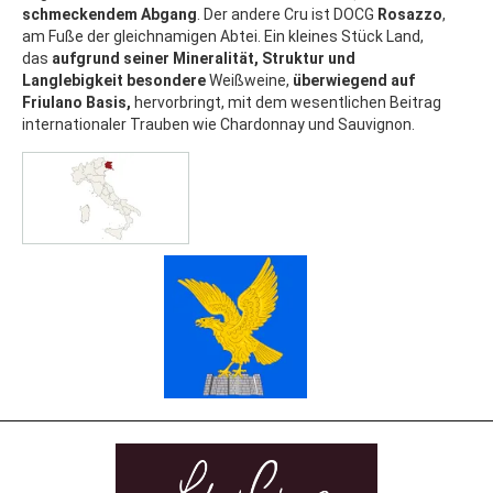
schmeckendem Abgang
. Der andere Cru ist DOCG
Rosazzo
,
am Fuße der gleichnamigen Abtei. Ein kleines Stück Land,
das
aufgrund seiner Mineralität, Struktur und
Langlebigkeit
besondere
Weißweine,
überwiegend auf
Friulano Basis,
hervorbringt, mit dem wesentlichen Beitrag
internationaler Trauben wie Chardonnay und Sauvignon.