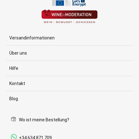
Versandinformationen
Über uns
Hilfe
Kontakt
Blog
Wo ist meine Bestellung?
+34 634 871 709