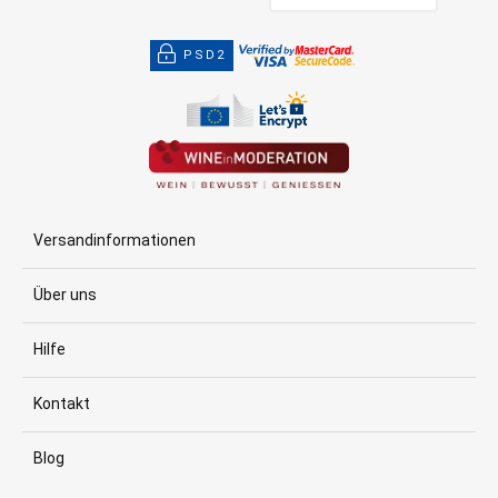
PSD2
Versandinformationen
Über uns
Hilfe
Kontakt
Blog