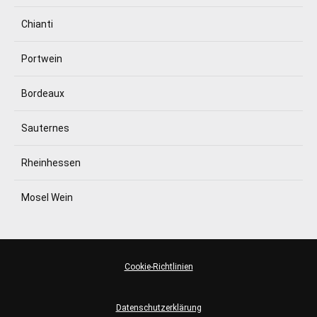
Chianti
Portwein
Bordeaux
Sauternes
Rheinhessen
Mosel Wein
Cookie-Richtlinien
Datenschutzerklärung