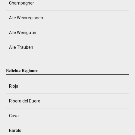
Champagner
Alle Weinregionen
Alle Weingüter
Alle Trauben
Beliebte Regionen
Rioja
Ribera del Duero
Cava
Barolo