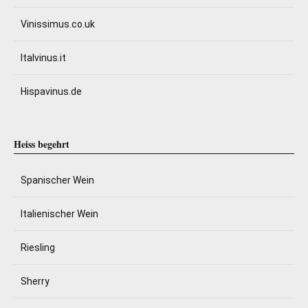
Vinissimus.co.uk
Italvinus.it
Hispavinus.de
Heiss begehrt
Spanischer Wein
Italienischer Wein
Riesling
Sherry