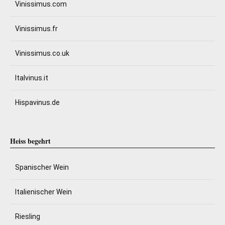
Vinissimus.com
Vinissimus.fr
Vinissimus.co.uk
Italvinus.it
Hispavinus.de
Heiss begehrt
Spanischer Wein
Italienischer Wein
Riesling