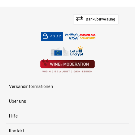
Banküberweisung
PSD2
Versandinformationen
Über uns
Hilfe
Kontakt