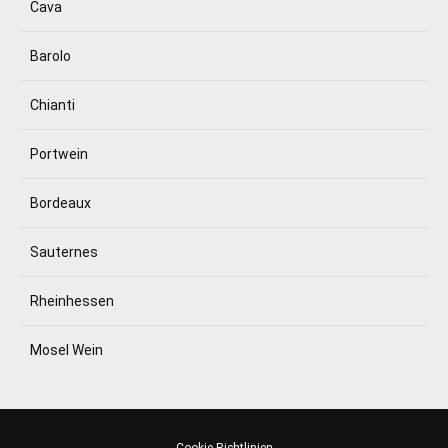
Cava
Barolo
Chianti
Portwein
Bordeaux
Sauternes
Rheinhessen
Mosel Wein
Cookie-Richtlinien