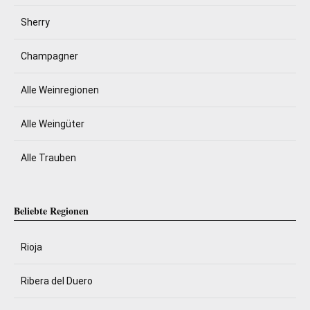
Sherry
Champagner
Alle Weinregionen
Alle Weingüter
Alle Trauben
Beliebte Regionen
Rioja
Ribera del Duero