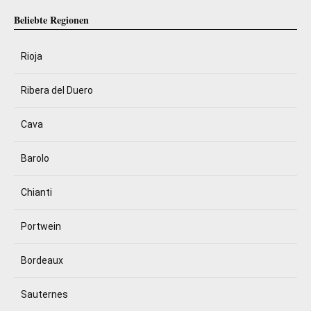
Beliebte Regionen
Rioja
Ribera del Duero
Cava
Barolo
Chianti
Portwein
Bordeaux
Sauternes