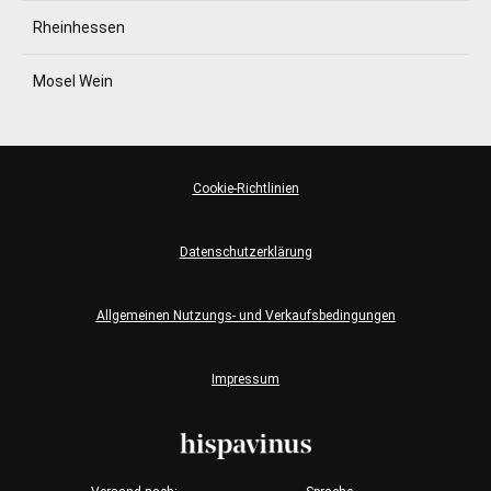
Rheinhessen
Mosel Wein
Cookie-Richtlinien
Datenschutzerklärung
Allgemeinen Nutzungs- und Verkaufsbedingungen
Impressum