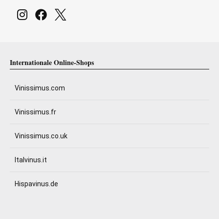
Internationale Online-Shops
Vinissimus.com
Vinissimus.fr
Vinissimus.co.uk
Italvinus.it
Hispavinus.de