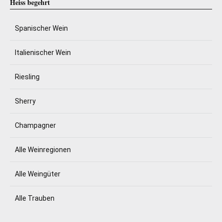
Heiss begehrt
Spanischer Wein
Italienischer Wein
Riesling
Sherry
Champagner
Alle Weinregionen
Alle Weingüter
Alle Trauben