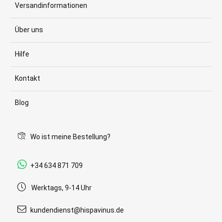
Versandinformationen
Über uns
Hilfe
Kontakt
Blog
Wo ist meine Bestellung?
+34 634 871 709
Werktags, 9-14 Uhr
kundendienst@hispavinus.de