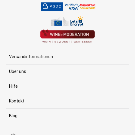
PSD2
Versandinformationen
Über uns
Hilfe
Kontakt
Blog