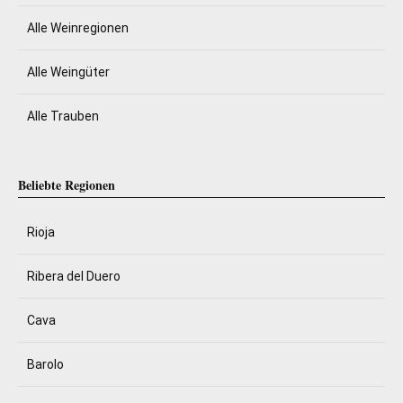
Alle Weinregionen
Alle Weingüter
Alle Trauben
Beliebte Regionen
Rioja
Ribera del Duero
Cava
Barolo