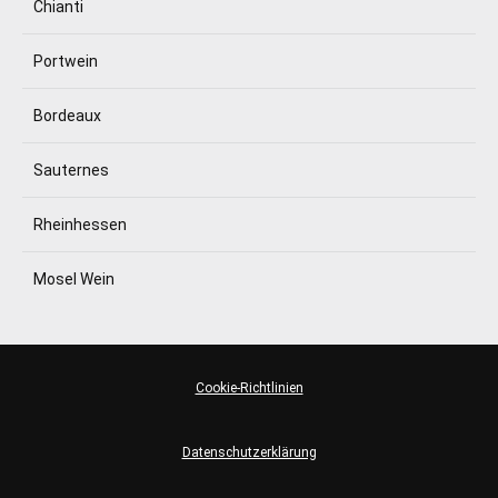
Chianti
Portwein
Bordeaux
Sauternes
Rheinhessen
Mosel Wein
Cookie-Richtlinien
Datenschutzerklärung