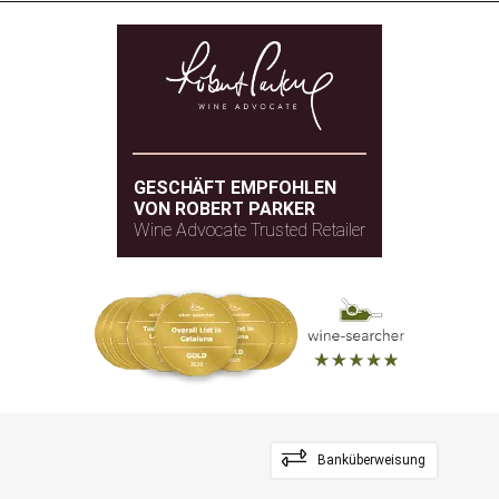
GESCHÄFT EMPFOHLEN
VON ROBERT PARKER
Wine Advocate Trusted Retailer
Banküberweisung