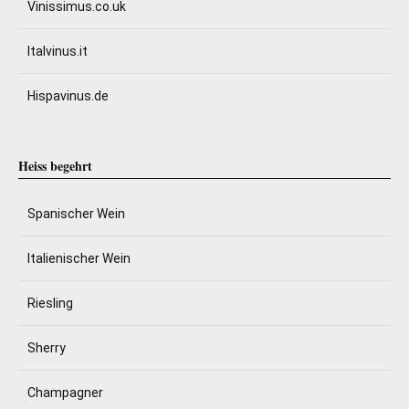
Vinissimus.co.uk
Italvinus.it
Hispavinus.de
Heiss begehrt
Spanischer Wein
Italienischer Wein
Riesling
Sherry
Champagner