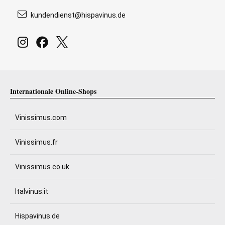
kundendienst@hispavinus.de
Internationale Online-Shops
Vinissimus.com
Vinissimus.fr
Vinissimus.co.uk
Italvinus.it
Hispavinus.de