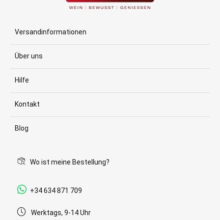
Versandinformationen
Über uns
Hilfe
Kontakt
Blog
Wo ist meine Bestellung?
+34 634 871 709
Werktags, 9-14 Uhr