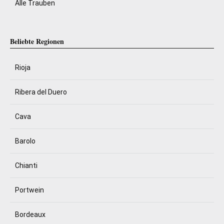
Alle Trauben
Beliebte Regionen
Rioja
Ribera del Duero
Cava
Barolo
Chianti
Portwein
Bordeaux