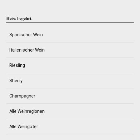
Heiss begehrt
Spanischer Wein
Italienischer Wein
Riesling
Sherry
Champagner
Alle Weinregionen
Alle Weingüter