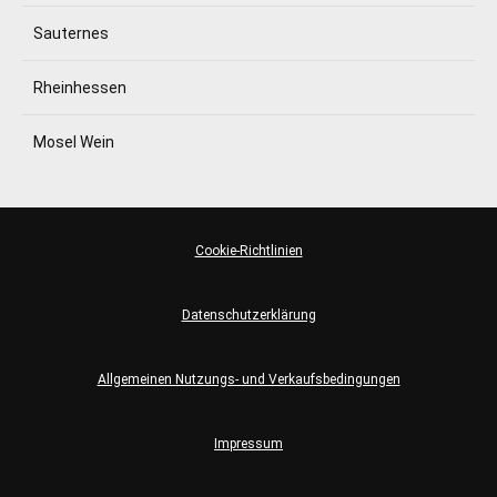
Sauternes
Rheinhessen
Mosel Wein
Cookie-Richtlinien
Datenschutzerklärung
Allgemeinen Nutzungs- und Verkaufsbedingungen
Impressum