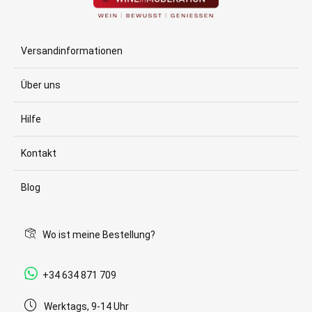
Versandinformationen
Über uns
Hilfe
Kontakt
Blog
Wo ist meine Bestellung?
+34 634 871 709
Werktags, 9-14 Uhr