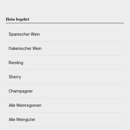
Heiss begehrt
Spanischer Wein
Italienischer Wein
Riesling
Sherry
Champagner
Alle Weinregionen
Alle Weingüter