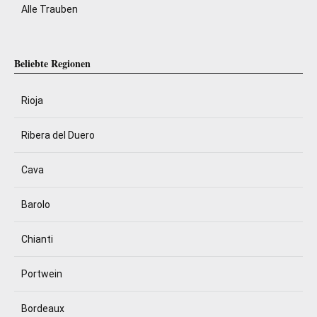
Alle Trauben
Beliebte Regionen
Rioja
Ribera del Duero
Cava
Barolo
Chianti
Portwein
Bordeaux