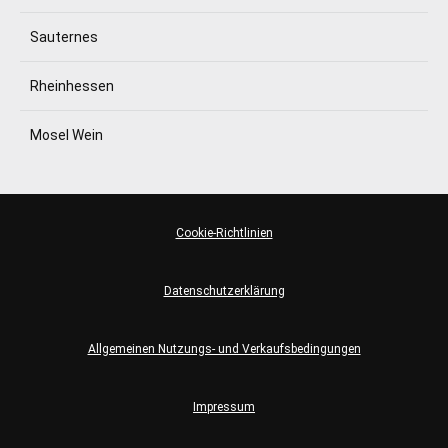
Sauternes
Rheinhessen
Mosel Wein
Cookie-Richtlinien
Datenschutzerklärung
Allgemeinen Nutzungs- und Verkaufsbedingungen
Impressum