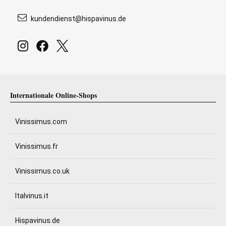
kundendienst@hispavinus.de
Internationale Online-Shops
Vinissimus.com
Vinissimus.fr
Vinissimus.co.uk
Italvinus.it
Hispavinus.de