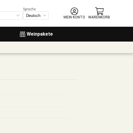
Sprache
MEIN KONTO
WARENKORB
Weinpakete