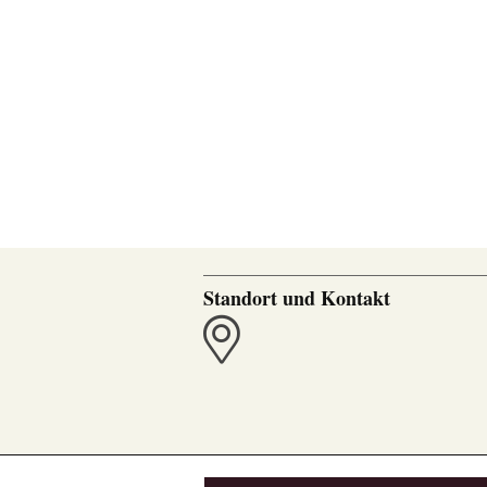
Standort und Kontakt