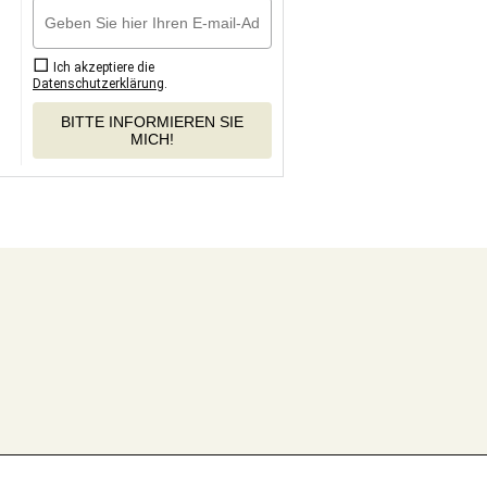
Ich akzeptiere die
Datenschutzerklärung
.
BITTE INFORMIEREN SIE
MICH!