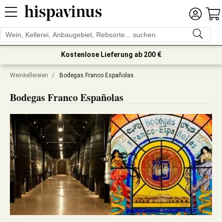
Kostenlose Lieferung ab 200 €
Weinkellereien
/
Bodegas Franco Españolas
Bodegas Franco Españolas