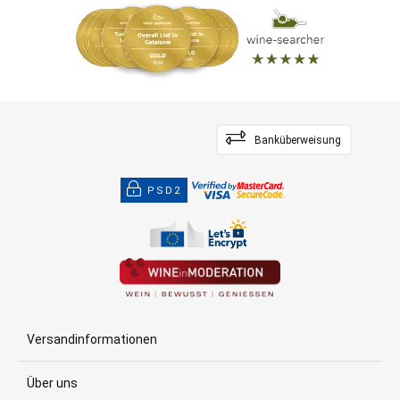
Banküberweisung
PSD2
Versandinformationen
Über uns