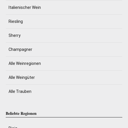
Italienischer Wein
Riesling
Sherry
Champagner
Alle Weinregionen
Alle Weingüter
Alle Trauben
Beliebte Regionen