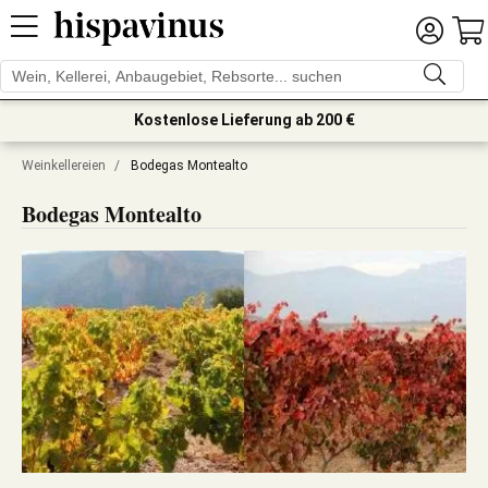
Kostenlose Lieferung ab 200 €
Weinkellereien
/
Bodegas Montealto
Bodegas Montealto