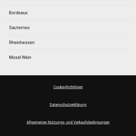
Bordeaux
Sauternes
Rheinhessen
Mosel Wein
Cookie-Richtlinien
Datenschutzerklärung
Allgemeinen Nutzungs- und Verkaufsbedingungen