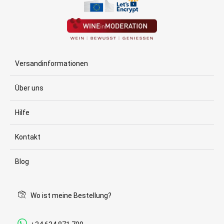
Versandinformationen
Über uns
Hilfe
Kontakt
Blog
Wo ist meine Bestellung?