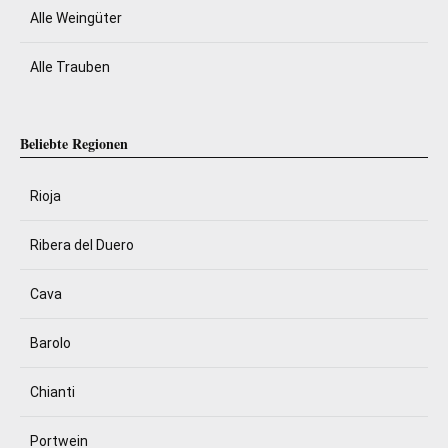
Alle Weingüter
Alle Trauben
Beliebte Regionen
Rioja
Ribera del Duero
Cava
Barolo
Chianti
Portwein