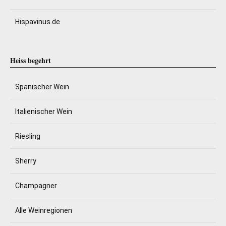
Hispavinus.de
Heiss begehrt
Spanischer Wein
Italienischer Wein
Riesling
Sherry
Champagner
Alle Weinregionen