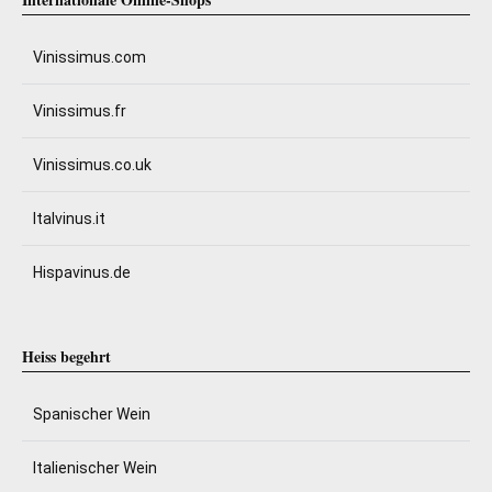
Vinissimus.com
Vinissimus.fr
Vinissimus.co.uk
Italvinus.it
Hispavinus.de
Heiss begehrt
Spanischer Wein
Italienischer Wein