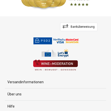
Banküberweisung
PSD2
Versandinformationen
Über uns
Hilfe