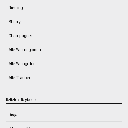
Riesling
Sherry
Champagner
Alle Weinregionen
Alle Weingüter
Alle Trauben
Beliebte Regionen
Rioja