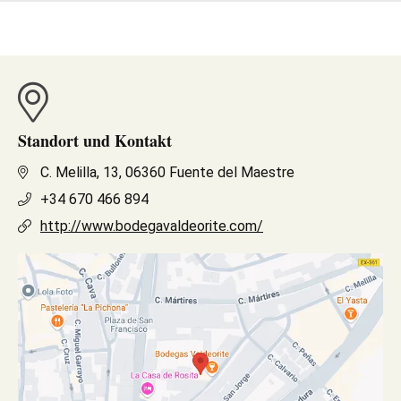
Standort und Kontakt
C. Melilla, 13, 06360 Fuente del Maestre
+34 670 466 894
http://www.bodegavaldeorite.com/