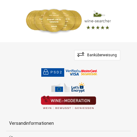
Banküberweisung
PSD2
Versandinformationen