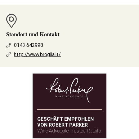
Standort und Kontakt
0143 642998
http://www.broglia.it/
GESCHÄFT EMPFOHLEN
VON ROBERT PARKER
Wine Advocate Trusted Retailer