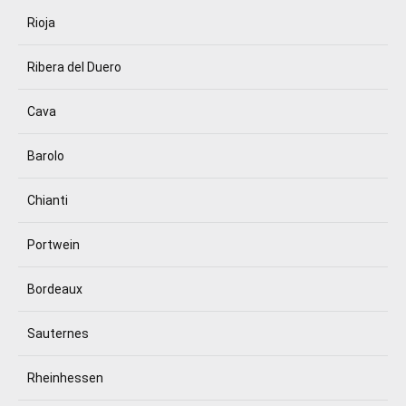
Rioja
Ribera del Duero
Cava
Barolo
Chianti
Portwein
Bordeaux
Sauternes
Rheinhessen