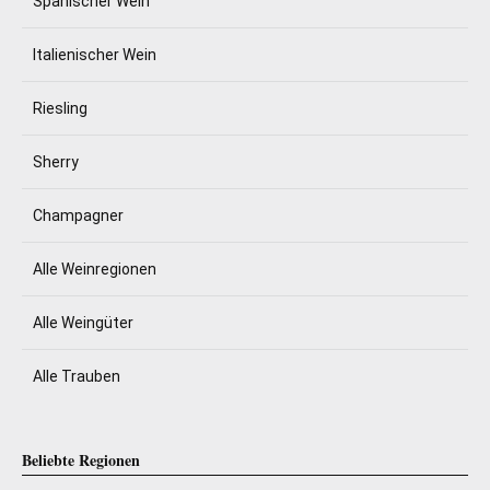
Spanischer Wein
Italienischer Wein
Riesling
Sherry
Champagner
Alle Weinregionen
Alle Weingüter
Alle Trauben
Beliebte Regionen