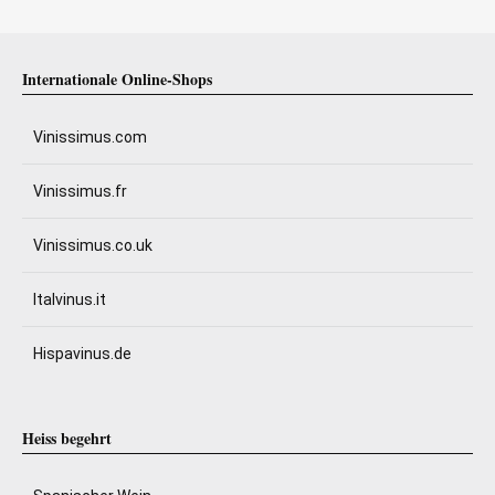
Internationale Online-Shops
Vinissimus.com
Vinissimus.fr
Vinissimus.co.uk
Italvinus.it
Hispavinus.de
Heiss begehrt