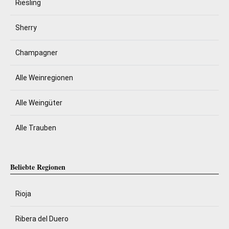
Riesling
Sherry
Champagner
Alle Weinregionen
Alle Weingüter
Alle Trauben
Beliebte Regionen
Rioja
Ribera del Duero