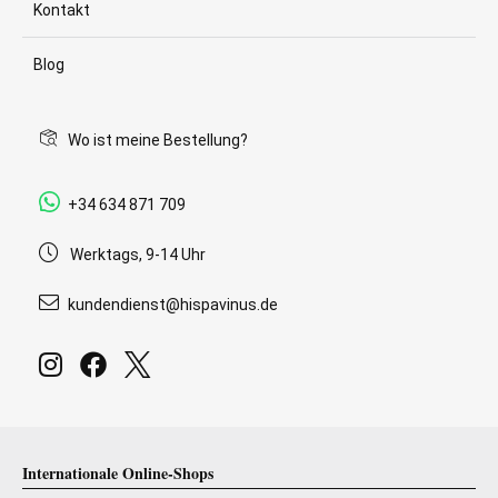
Kontakt
Blog
Wo ist meine Bestellung?
+34 634 871 709
Werktags, 9-14 Uhr
kundendienst@hispavinus.de
Internationale Online-Shops