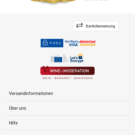
Banküberweisung
PSD2
Versandinformationen
Über uns
Hilfe