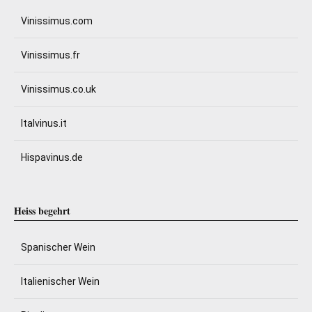
Vinissimus.com
Vinissimus.fr
Vinissimus.co.uk
Italvinus.it
Hispavinus.de
Heiss begehrt
Spanischer Wein
Italienischer Wein