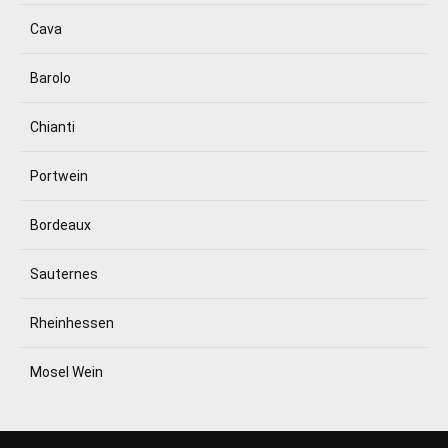
Cava
Barolo
Chianti
Portwein
Bordeaux
Sauternes
Rheinhessen
Mosel Wein