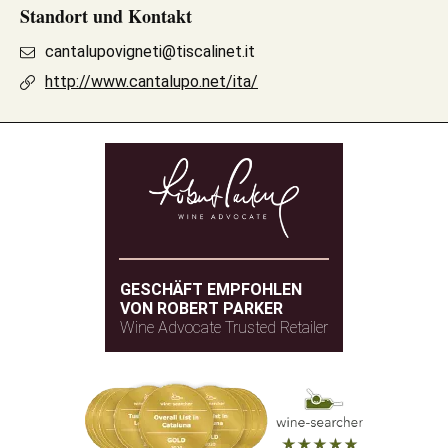
Standort und Kontakt
cantalupovigneti@tiscalinet.it
http://www.cantalupo.net/ita/
GESCHÄFT EMPFOHLEN
VON ROBERT PARKER
Wine Advocate Trusted Retailer