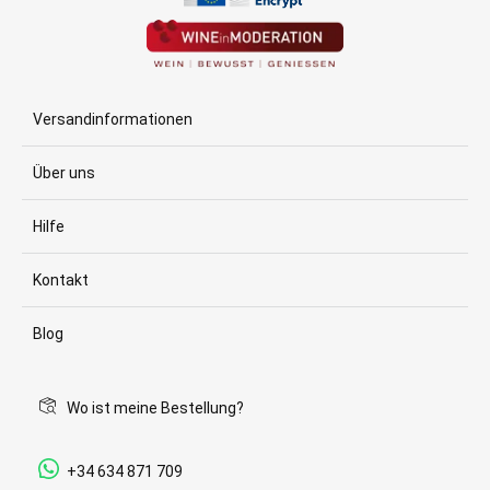
Versandinformationen
Über uns
Hilfe
Kontakt
Blog
Wo ist meine Bestellung?
+34 634 871 709