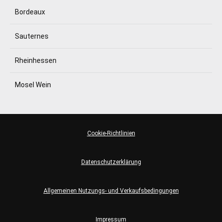
Bordeaux
Sauternes
Rheinhessen
Mosel Wein
Cookie-Richtlinien
Datenschutzerklärung
Allgemeinen Nutzungs- und Verkaufsbedingungen
Impressum