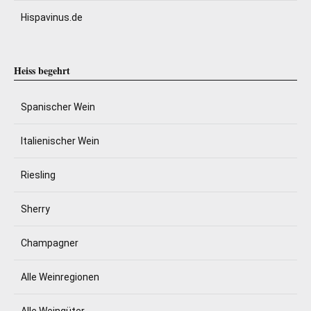
Hispavinus.de
Heiss begehrt
Spanischer Wein
Italienischer Wein
Riesling
Sherry
Champagner
Alle Weinregionen