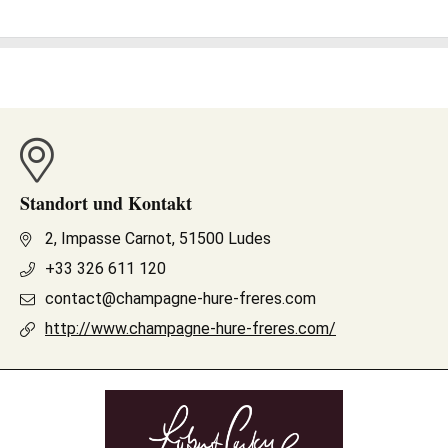
Standort und Kontakt
2, Impasse Carnot, 51500 Ludes
+33 326 611 120
contact@champagne-hure-freres.com
http://www.champagne-hure-freres.com/