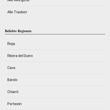
Alle Weingüter
Alle Trauben
Beliebte Regionen
Rioja
Ribera del Duero
Cava
Barolo
Chianti
Portwein