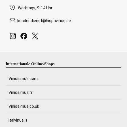
Werktags, 9-14 Uhr
kundendienst@hispavinus.de
Internationale Online-Shops
Vinissimus.com
Vinissimus.fr
Vinissimus.co.uk
Italvinus.it