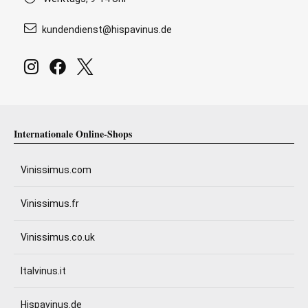
kundendienst@hispavinus.de
Internationale Online-Shops
Vinissimus.com
Vinissimus.fr
Vinissimus.co.uk
Italvinus.it
Hispavinus.de