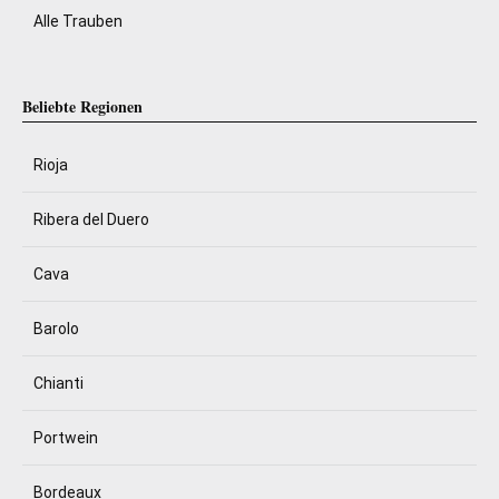
Alle Trauben
Beliebte Regionen
Rioja
Ribera del Duero
Cava
Barolo
Chianti
Portwein
Bordeaux