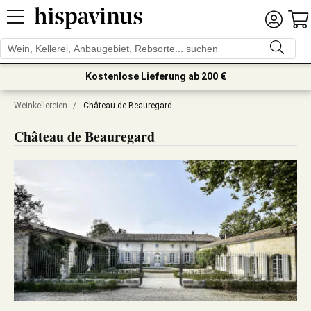
Kostenlose Lieferung ab 200 €
Weinkellereien
/
Château de Beauregard
Château de Beauregard