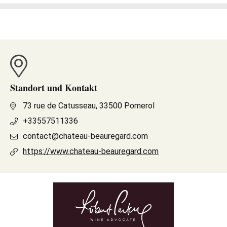
Standort und Kontakt
73 rue de Catusseau, 33500 Pomerol
+33557511336
contact@chateau-beauregard.com
https://www.chateau-beauregard.com