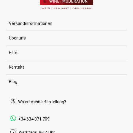
Versandinformationen
Über uns
Hilfe
Kontakt
Blog
Wo ist meine Bestellung?
+34 634 871 709
Werktags, 9-14 Uhr