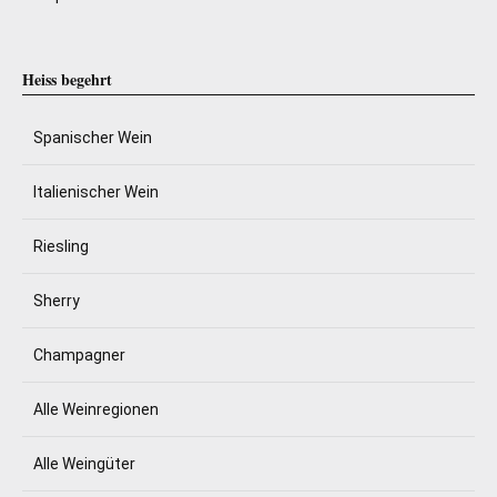
Heiss begehrt
Spanischer Wein
Italienischer Wein
Riesling
Sherry
Champagner
Alle Weinregionen
Alle Weingüter