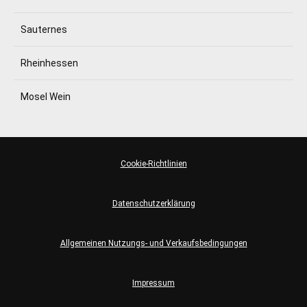
Sauternes
Rheinhessen
Mosel Wein
Cookie-Richtlinien
Datenschutzerklärung
Allgemeinen Nutzungs- und Verkaufsbedingungen
Impressum