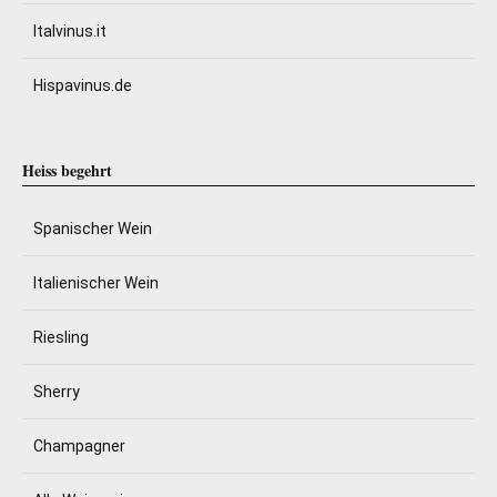
Italvinus.it
Hispavinus.de
Heiss begehrt
Spanischer Wein
Italienischer Wein
Riesling
Sherry
Champagner