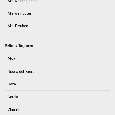
Alle Weinregionen
Alle Weingüter
Alle Trauben
Beliebte Regionen
Rioja
Ribera del Duero
Cava
Barolo
Chianti