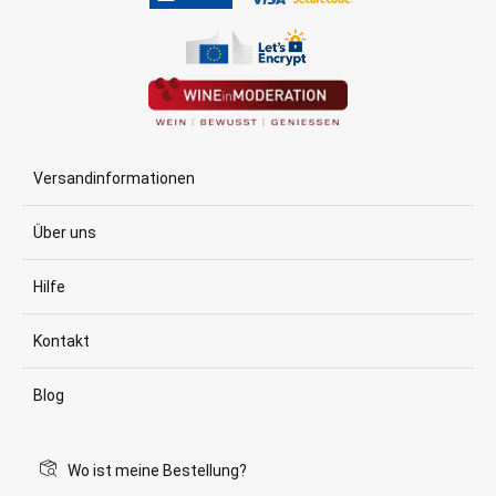
Versandinformationen
Über uns
Hilfe
Kontakt
Blog
Wo ist meine Bestellung?