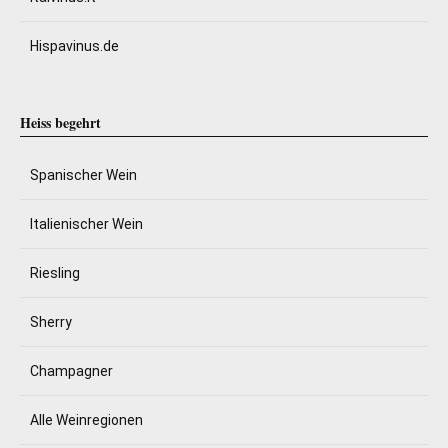
Hispavinus.de
Heiss begehrt
Spanischer Wein
Italienischer Wein
Riesling
Sherry
Champagner
Alle Weinregionen