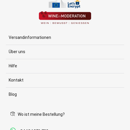
Versandinformationen
Über uns
Hilfe
Kontakt
Blog
Wo ist meine Bestellung?