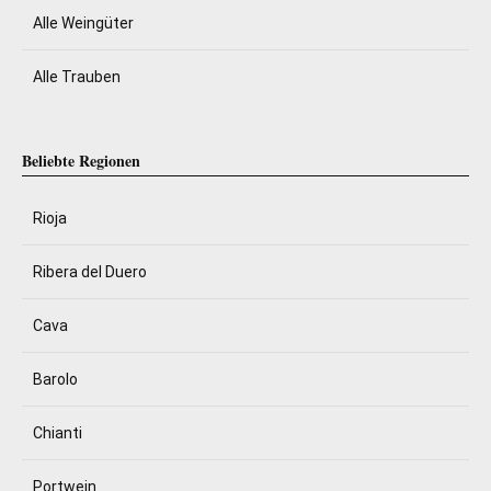
Alle Weingüter
Alle Trauben
Beliebte Regionen
Rioja
Ribera del Duero
Cava
Barolo
Chianti
Portwein