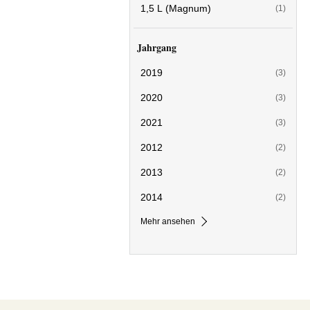
1,5 L (Magnum)
(1)
Jahrgang
2019
(3)
2020
(3)
2021
(3)
2012
(2)
2013
(2)
2014
(2)
Mehr ansehen