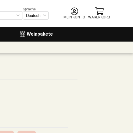
Sprache
MEIN KONTO
WARENKORB
Weinpakete