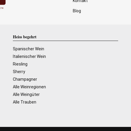
Kontakt
Blog
Heiss begehrt
Spanischer Wein
Italienischer Wein
Riesling
Sherry
Champagner
Alle Weinregionen
Alle Weingüter
Alle Trauben