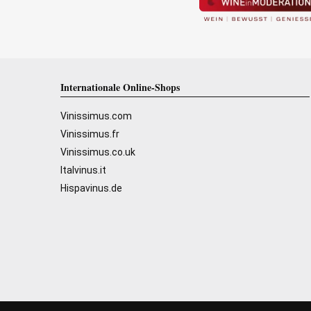
Internationale Online-Shops
Vinissimus.com
Vinissimus.fr
Vinissimus.co.uk
Italvinus.it
Hispavinus.de