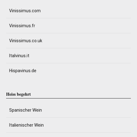
Vinissimus.com
Vinissimus.fr
Vinissimus.co.uk
Italvinus.it
Hispavinus.de
Heiss begehrt
Spanischer Wein
Italienischer Wein