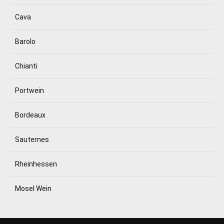
Cava
Barolo
Chianti
Portwein
Bordeaux
Sauternes
Rheinhessen
Mosel Wein