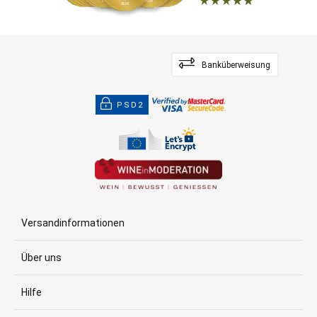
Banküberweisung
PSD2
Versandinformationen
Über uns
Hilfe