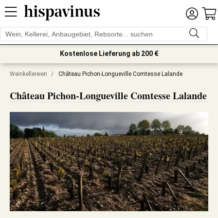
Kostenlose Lieferung ab 200 €
Weinkellereien
/
Château Pichon-Longueville Comtesse Lalande
Château Pichon-Longueville Comtesse Lalande