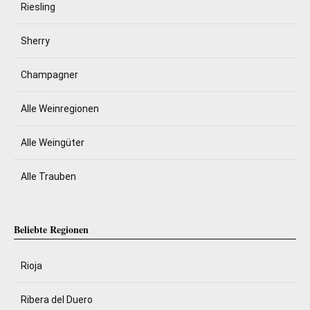
Riesling
Sherry
Champagner
Alle Weinregionen
Alle Weingüter
Alle Trauben
Beliebte Regionen
Rioja
Ribera del Duero