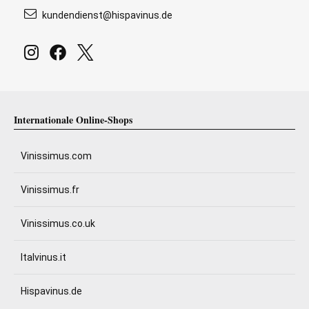
kundendienst@hispavinus.de
Internationale Online-Shops
Vinissimus.com
Vinissimus.fr
Vinissimus.co.uk
Italvinus.it
Hispavinus.de