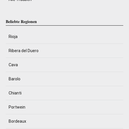
Beliebte Regionen
Rioja
Ribera del Duero
Cava
Barolo
Chianti
Portwein
Bordeaux