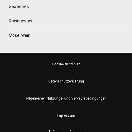
Sauternes
Rheinhessen
Mosel Wein
Cookie-Richtlinien
Datenschutzerklärung
Allgemeinen Nutzungs- und Verkaufsbedingungen
Impressum