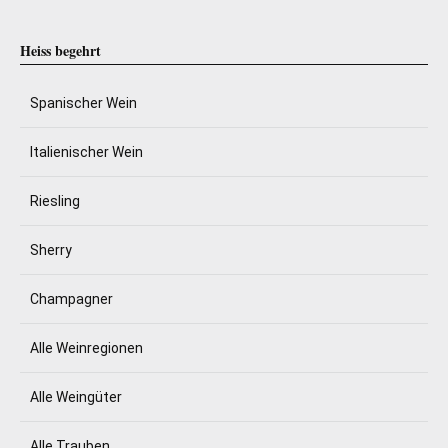
Heiss begehrt
Spanischer Wein
Italienischer Wein
Riesling
Sherry
Champagner
Alle Weinregionen
Alle Weingüter
Alle Trauben