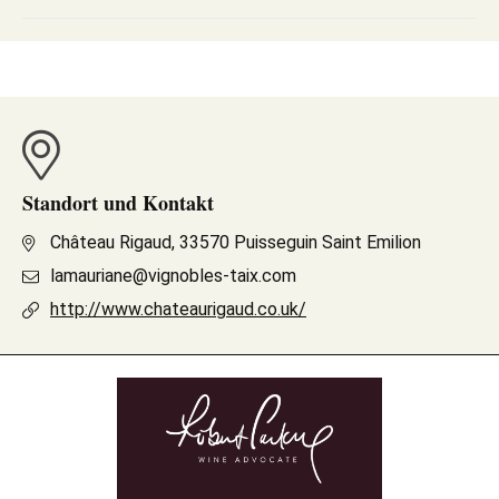
Standort und Kontakt
Château Rigaud, 33570 Puisseguin Saint Emilion
lamauriane@vignobles-taix.com
http://www.chateaurigaud.co.uk/