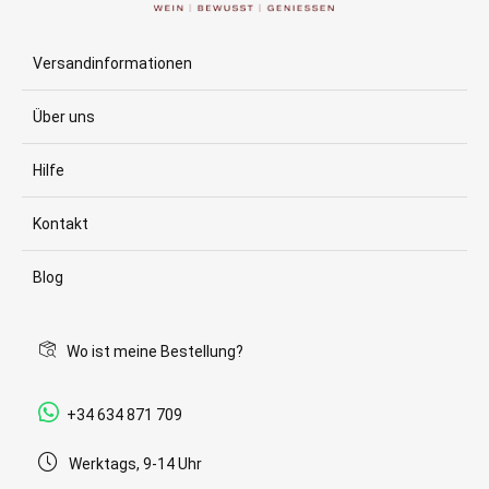
Versandinformationen
Über uns
Hilfe
Kontakt
Blog
Wo ist meine Bestellung?
+34 634 871 709
Werktags, 9-14 Uhr