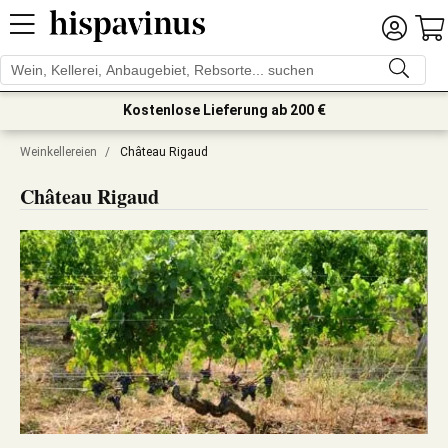
Kostenlose Lieferung ab 200 €
Weinkellereien
/
Château Rigaud
Château Rigaud