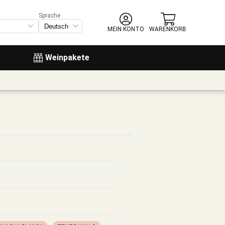
Sprache
MEIN KONTO
WARENKORB
Weinpakete