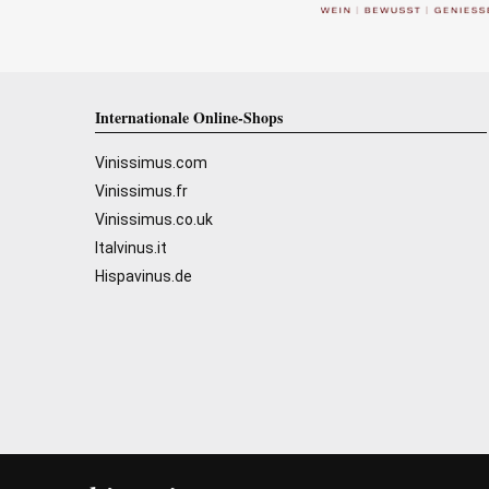
Internationale Online-Shops
Vinissimus.com
Vinissimus.fr
Vinissimus.co.uk
Italvinus.it
Hispavinus.de