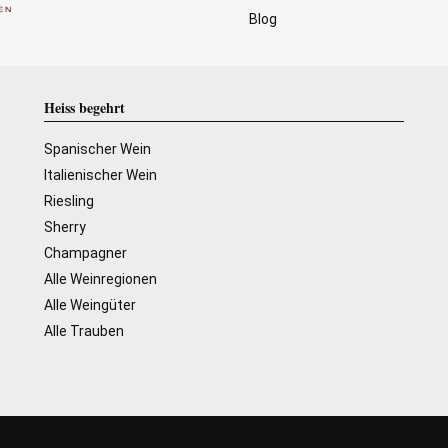
Blog
Heiss begehrt
Spanischer Wein
Italienischer Wein
Riesling
Sherry
Champagner
Alle Weinregionen
Alle Weingüter
Alle Trauben