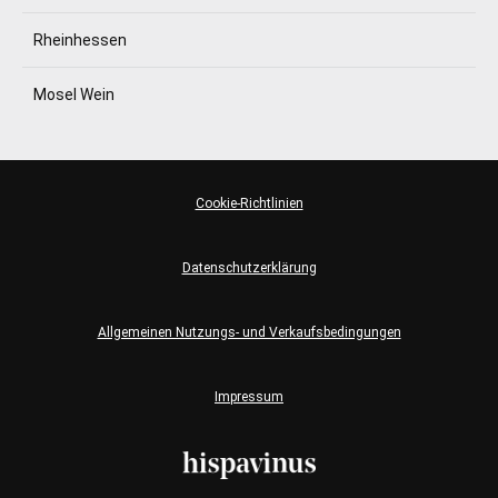
Rheinhessen
Mosel Wein
Cookie-Richtlinien
Datenschutzerklärung
Allgemeinen Nutzungs- und Verkaufsbedingungen
Impressum