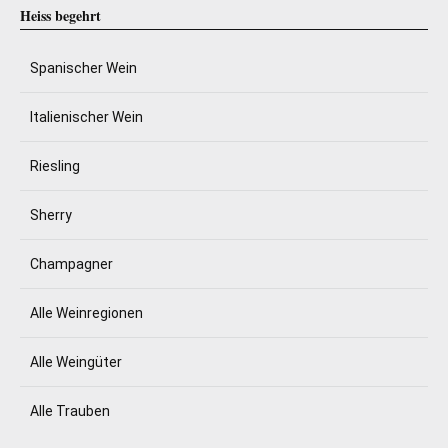
Heiss begehrt
Spanischer Wein
Italienischer Wein
Riesling
Sherry
Champagner
Alle Weinregionen
Alle Weingüter
Alle Trauben