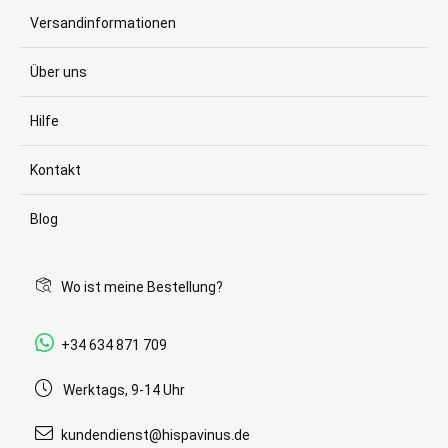
Versandinformationen
Über uns
Hilfe
Kontakt
Blog
Wo ist meine Bestellung?
+34 634 871 709
Werktags, 9-14 Uhr
kundendienst@hispavinus.de