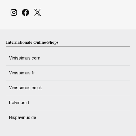
Internationale Online-Shops
Vinissimus.com
Vinissimus.fr
Vinissimus.co.uk
Italvinus.it
Hispavinus.de