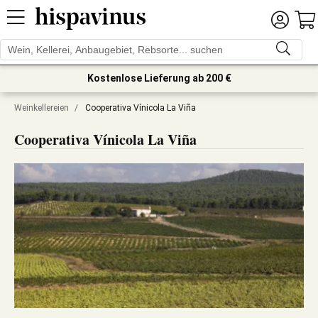
Kostenlose Lieferung ab 200 €
Weinkellereien
/
Cooperativa Vínicola La Viña
Cooperativa Vínicola La Viña