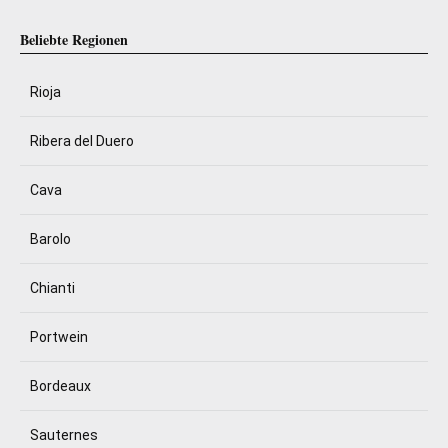
Beliebte Regionen
Rioja
Ribera del Duero
Cava
Barolo
Chianti
Portwein
Bordeaux
Sauternes