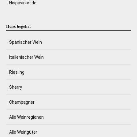
Hispavinus.de
Heiss begehrt
Spanischer Wein
Italienischer Wein
Riesling
Sherry
Champagner
Alle Weinregionen
Alle Weingüter