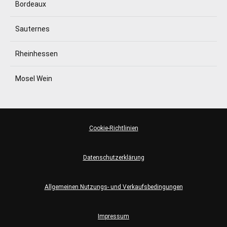
Bordeaux
Sauternes
Rheinhessen
Mosel Wein
Cookie-Richtlinien
Datenschutzerklärung
Allgemeinen Nutzungs- und Verkaufsbedingungen
Impressum