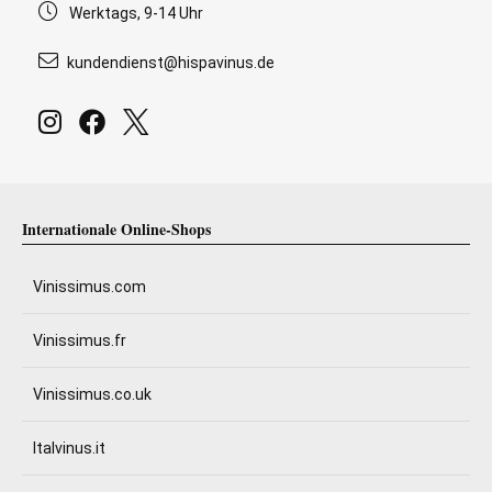
Werktags, 9-14 Uhr
kundendienst@hispavinus.de
Internationale Online-Shops
Vinissimus.com
Vinissimus.fr
Vinissimus.co.uk
Italvinus.it