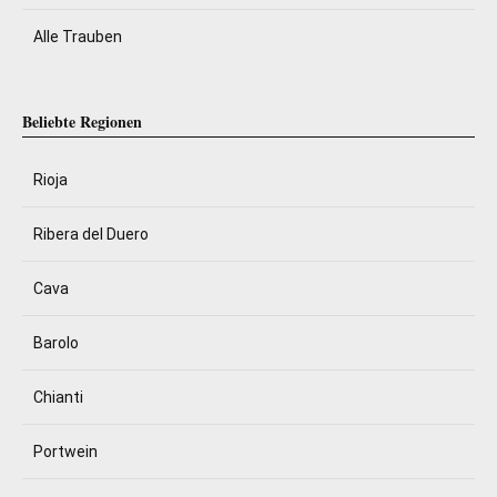
Alle Trauben
Beliebte Regionen
Rioja
Ribera del Duero
Cava
Barolo
Chianti
Portwein