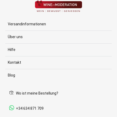
Versandinformationen
Über uns
Hilfe
Kontakt
Blog
Wo ist meine Bestellung?
+34 634 871 709