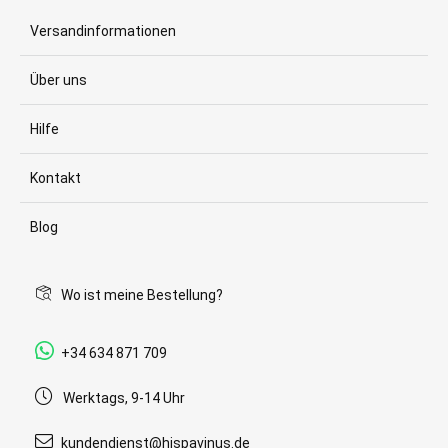
Versandinformationen
Über uns
Hilfe
Kontakt
Blog
Wo ist meine Bestellung?
+34 634 871 709
Werktags, 9-14 Uhr
kundendienst@hispavinus.de