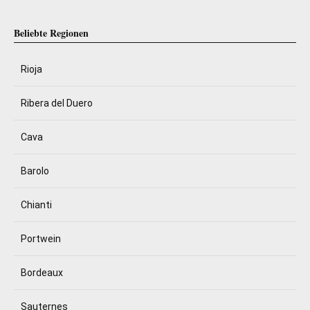
Beliebte Regionen
Rioja
Ribera del Duero
Cava
Barolo
Chianti
Portwein
Bordeaux
Sauternes