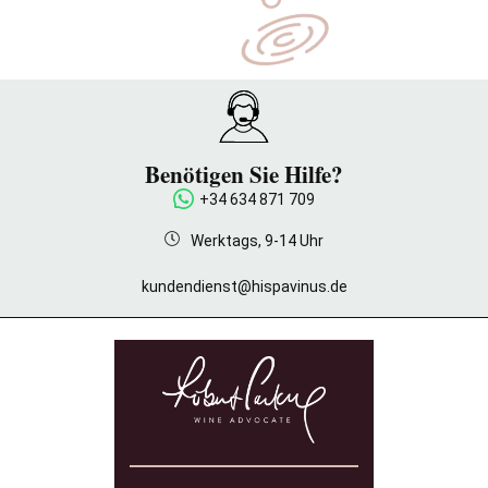
Benötigen Sie Hilfe?
+34 634 871 709
Werktags, 9-14 Uhr
kundendienst@hispavinus.de