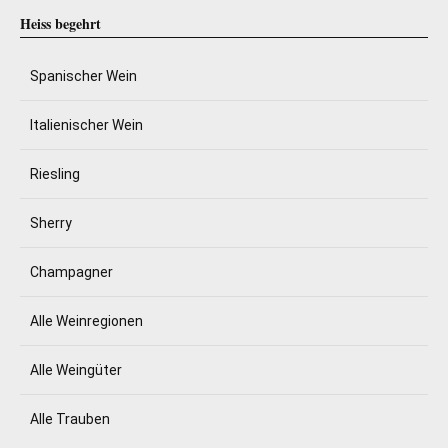
Heiss begehrt
Spanischer Wein
Italienischer Wein
Riesling
Sherry
Champagner
Alle Weinregionen
Alle Weingüter
Alle Trauben