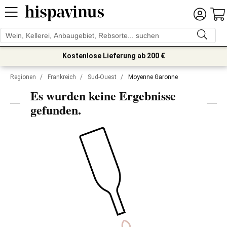
Kostenlose Lieferung ab 200 €
Regionen
/
Frankreich
/
Sud-Ouest
/
Moyenne Garonne
Es wurden keine Ergebnisse
gefunden.