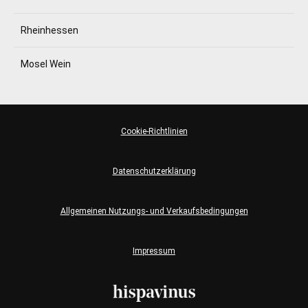
Rheinhessen
Mosel Wein
Cookie-Richtlinien
Datenschutzerklärung
Allgemeinen Nutzungs- und Verkaufsbedingungen
Impressum