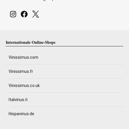
Internationale Online-Shops
Vinissimus.com
Vinissimus.fr
Vinissimus.co.uk
Italvinus.it
Hispavinus.de