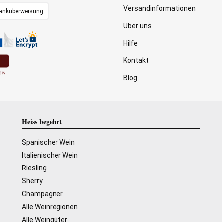
Versandinformationen
anküberweisung
Über uns
Hilfe
Kontakt
Blog
Heiss begehrt
Spanischer Wein
Italienischer Wein
Riesling
Sherry
Champagner
Alle Weinregionen
Alle Weingüter