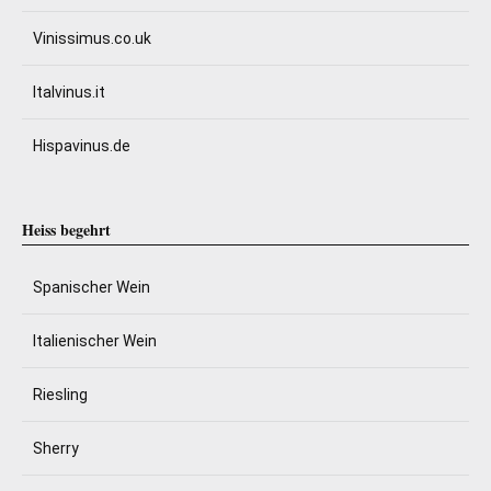
Vinissimus.co.uk
Italvinus.it
Hispavinus.de
Heiss begehrt
Spanischer Wein
Italienischer Wein
Riesling
Sherry