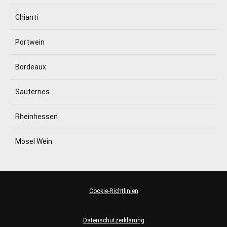
Chianti
Portwein
Bordeaux
Sauternes
Rheinhessen
Mosel Wein
Cookie-Richtlinien
Datenschutzerklärung