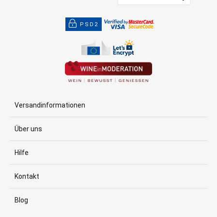
PSD2
Versandinformationen
Über uns
Hilfe
Kontakt
Blog