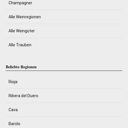
Champagner
Alle Weinregionen
Alle Weingüter
Alle Trauben
Beliebte Regionen
Rioja
Ribera del Duero
Cava
Barolo