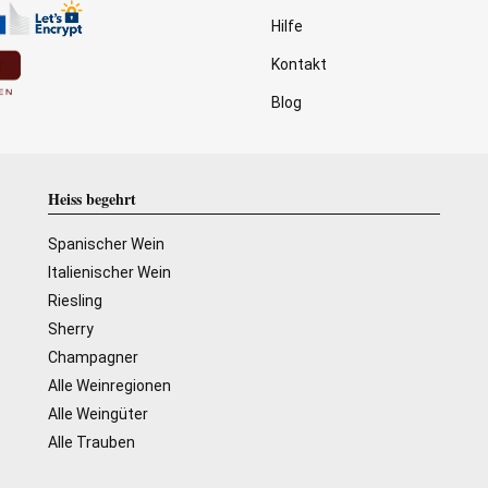
Hilfe
Kontakt
Blog
Heiss begehrt
Spanischer Wein
Italienischer Wein
Riesling
Sherry
Champagner
Alle Weinregionen
Alle Weingüter
Alle Trauben