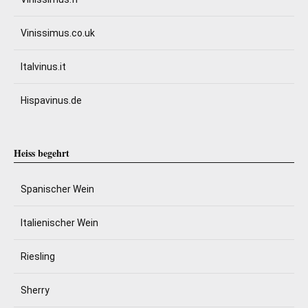
Vinissimus.co.uk
Italvinus.it
Hispavinus.de
Heiss begehrt
Spanischer Wein
Italienischer Wein
Riesling
Sherry