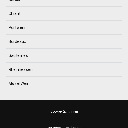
Chianti
Portwein
Bordeaux
Sauternes
Rheinhessen
Mosel Wein
Cookie-Richtlinien