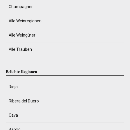
Champagner
Alle Weinregionen
Alle Weingüter
Alle Trauben
Beliebte Regionen
Rioja
Ribera del Duero
Cava
Barolo