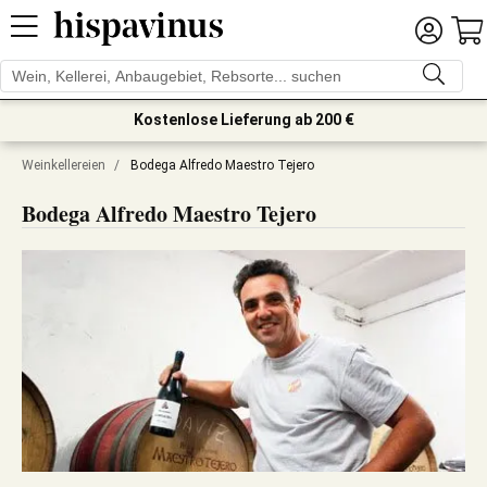
Kostenlose Lieferung ab 200 €
Weinkellereien
/
Bodega Alfredo Maestro Tejero
Bodega Alfredo Maestro Tejero