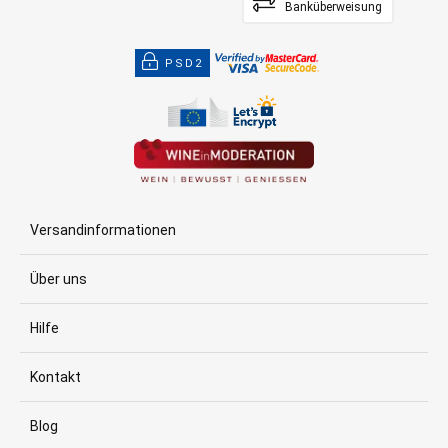
Banküberweisung
PSD2
Versandinformationen
Über uns
Hilfe
Kontakt
Blog