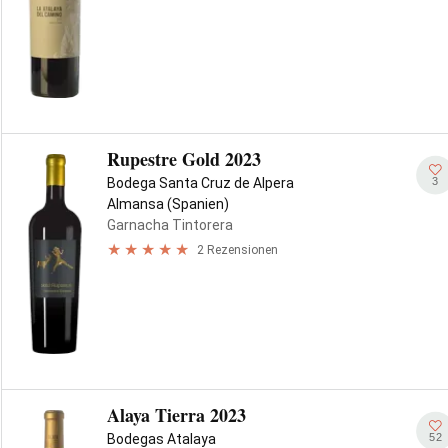
Rupestre Gold 2023
3
Bodega Santa Cruz de Alpera
Almansa (Spanien)
Garnacha Tintorera
2 Rezensionen
Alaya Tierra 2023
52
Bodegas Atalaya