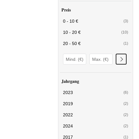
Preis
0 - 10 €
(3)
10 - 20 €
(10)
20 - 50 €
(1)
Jahrgang
2023
(6)
2019
(2)
2022
(2)
2024
(2)
2017
(1)