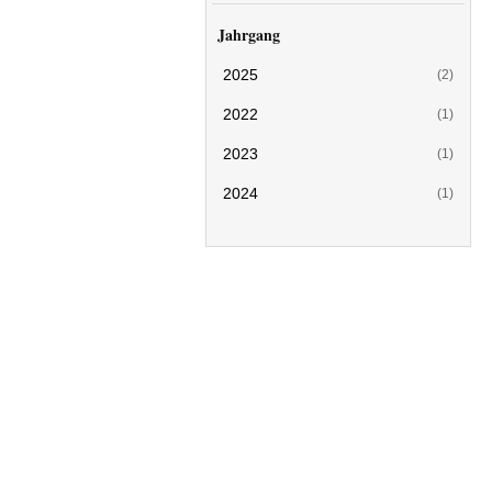
Jahrgang
2025
(2)
2022
(1)
2023
(1)
2024
(1)