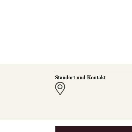
Standort und Kontakt