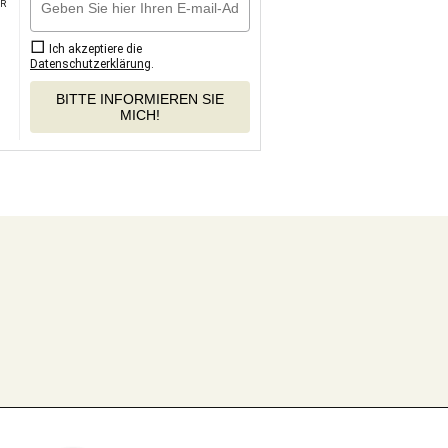
R
Ich akzeptiere die
Datenschutzerklärung
.
BITTE INFORMIEREN SIE
MICH!