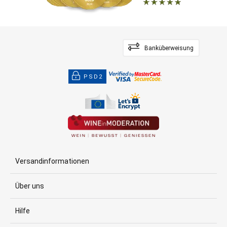
Banküberweisung
PSD2
Versandinformationen
Über uns
Hilfe