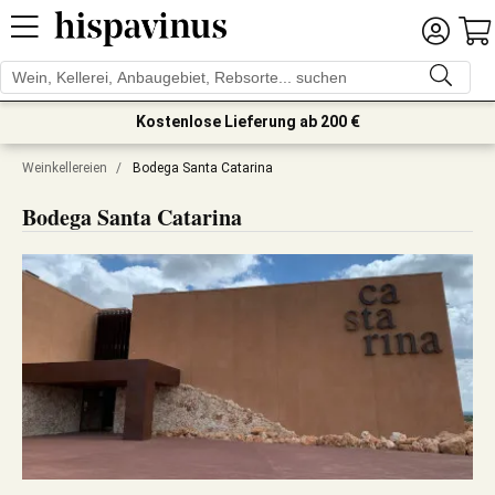
Kostenlose Lieferung ab 200 €
Weinkellereien
/
Bodega Santa Catarina
Bodega Santa Catarina