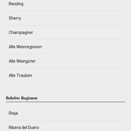
Riesling
Sherry
Champagner
Alle Weinregionen
Alle Weingüter
Alle Trauben
Beliebte Regionen
Rioja
Ribera del Duero