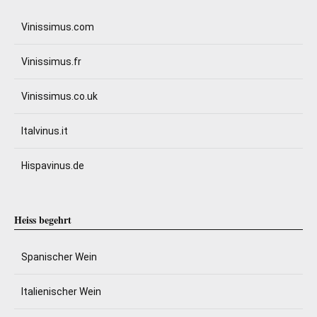
Vinissimus.com
Vinissimus.fr
Vinissimus.co.uk
Italvinus.it
Hispavinus.de
Heiss begehrt
Spanischer Wein
Italienischer Wein