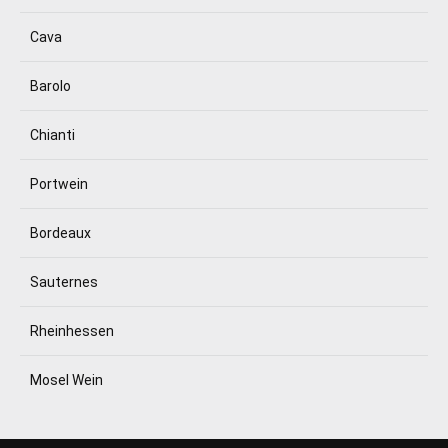
Cava
Barolo
Chianti
Portwein
Bordeaux
Sauternes
Rheinhessen
Mosel Wein