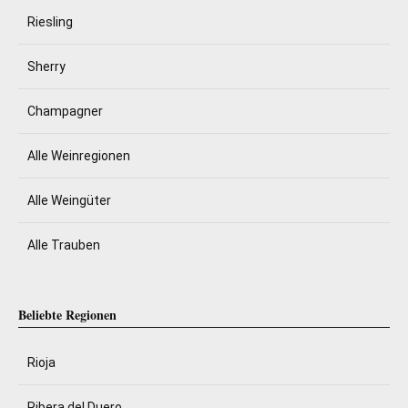
Riesling
Sherry
Champagner
Alle Weinregionen
Alle Weingüter
Alle Trauben
Beliebte Regionen
Rioja
Ribera del Duero