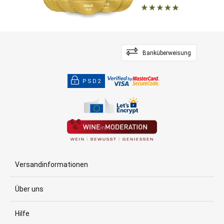
Banküberweisung
PSD2
Versandinformationen
Über uns
Hilfe