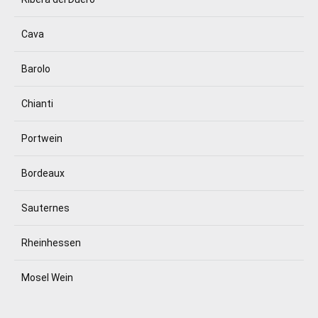
Cava
Barolo
Chianti
Portwein
Bordeaux
Sauternes
Rheinhessen
Mosel Wein