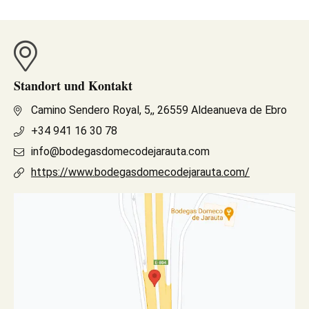
Standort und Kontakt
Camino Sendero Royal, 5,, 26559 Aldeanueva de Ebro
+34 941 16 30 78
info@bodegasdomecodejarauta.com
https://www.bodegasdomecodejarauta.com/