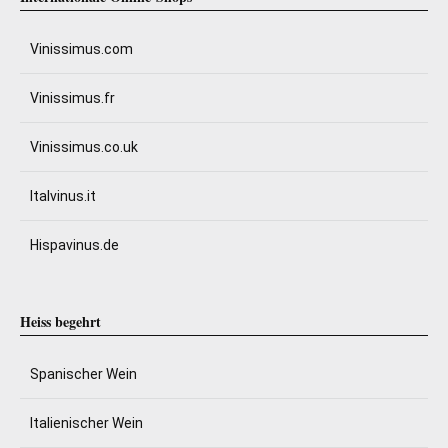
Vinissimus.com
Vinissimus.fr
Vinissimus.co.uk
Italvinus.it
Hispavinus.de
Heiss begehrt
Spanischer Wein
Italienischer Wein