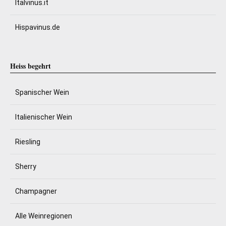
Italvinus.it
Hispavinus.de
Heiss begehrt
Spanischer Wein
Italienischer Wein
Riesling
Sherry
Champagner
Alle Weinregionen