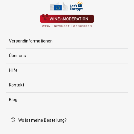
Versandinformationen
Über uns
Hilfe
Kontakt
Blog
Wo ist meine Bestellung?