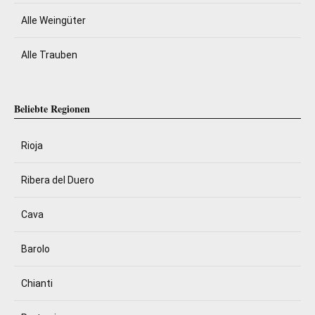
Alle Weingüter
Alle Trauben
Beliebte Regionen
Rioja
Ribera del Duero
Cava
Barolo
Chianti