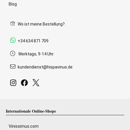
Blog
Wo ist meine Bestellung?
+34 634 871 709
Werktags, 9-14 Uhr
kundendienst@hispavinus.de
Internationale Online-Shops
Vinissimus.com