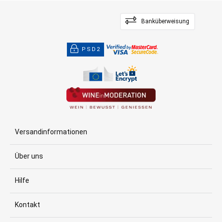
Banküberweisung
PSD2
Versandinformationen
Über uns
Hilfe
Kontakt