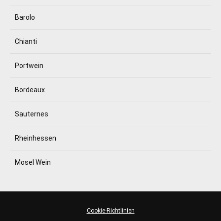
Barolo
Chianti
Portwein
Bordeaux
Sauternes
Rheinhessen
Mosel Wein
Cookie-Richtlinien