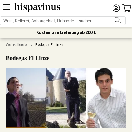
Kostenlose Lieferung ab 200 €
Weinkellereien
/
Bodegas El Linze
Bodegas El Linze