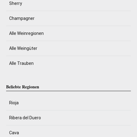
Sherry
Champagner
Alle Weinregionen
Alle Weingüter
Alle Trauben
Beliebte Regionen
Rioja
Ribera del Duero
Cava