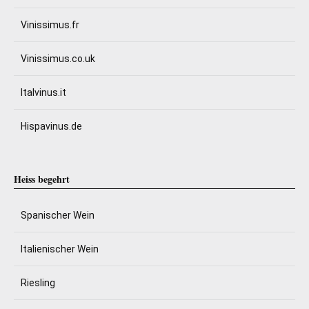
Vinissimus.fr
Vinissimus.co.uk
Italvinus.it
Hispavinus.de
Heiss begehrt
Spanischer Wein
Italienischer Wein
Riesling