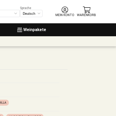
Sprache
MEIN KONTO
WARENKORB
Weinpakete
ILLA