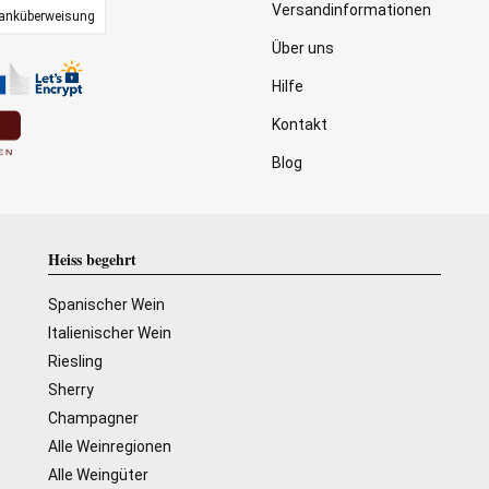
Versandinformationen
anküberweisung
Über uns
Hilfe
Kontakt
Blog
Heiss begehrt
Spanischer Wein
Italienischer Wein
Riesling
Sherry
Champagner
Alle Weinregionen
Alle Weingüter