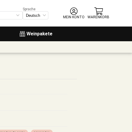
Sprache
MEIN KONTO
WARENKORB
Weinpakete