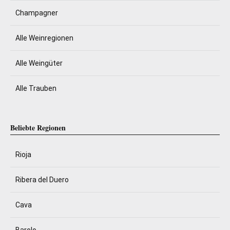
Champagner
Alle Weinregionen
Alle Weingüter
Alle Trauben
Beliebte Regionen
Rioja
Ribera del Duero
Cava