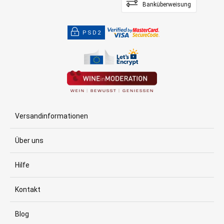
Banküberweisung
PSD2
Versandinformationen
Über uns
Hilfe
Kontakt
Blog