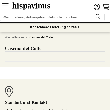
Kostenlose Lieferung ab 200 €
Weinkellereien
/
Cascina del Colle
Cascina del Colle
Standort und Kontakt