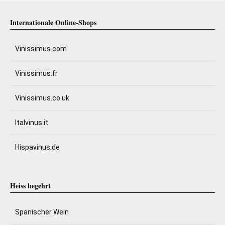
Internationale Online-Shops
Vinissimus.com
Vinissimus.fr
Vinissimus.co.uk
Italvinus.it
Hispavinus.de
Heiss begehrt
Spanischer Wein