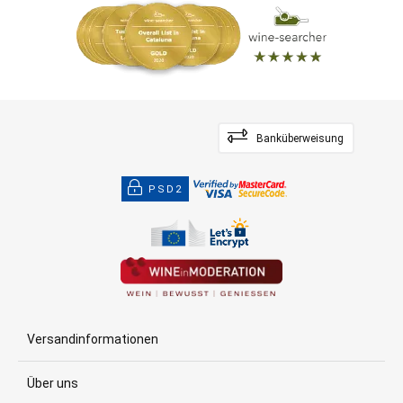
Banküberweisung
PSD2
Versandinformationen
Über uns