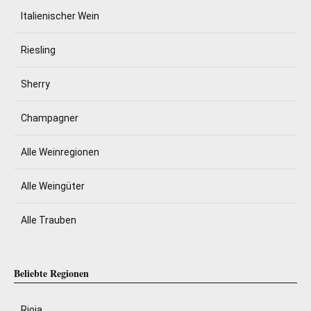
Italienischer Wein
Riesling
Sherry
Champagner
Alle Weinregionen
Alle Weingüter
Alle Trauben
Beliebte Regionen
Rioja