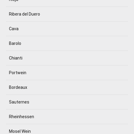
Ribera del Duero
Cava
Barolo
Chianti
Portwein
Bordeaux
Sauternes
Rheinhessen
Mosel Wein