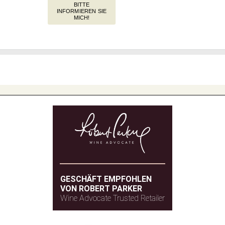
BITTE
INFORMIEREN SIE
MICH!
GESCHÄFT EMPFOHLEN
VON ROBERT PARKER
Wine Advocate Trusted Retailer