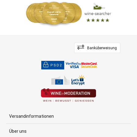
Banküberweisung
PSD2
Versandinformationen
Über uns