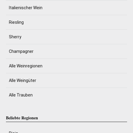
Italienischer Wein
Riesling
Sherry
Champagner
Alle Weinregionen
Alle Weingüter
Alle Trauben
Beliebte Regionen