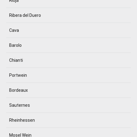
Rioja
Ribera del Duero
Cava
Barolo
Chianti
Portwein
Bordeaux
Sauternes
Rheinhessen
Mosel Wein