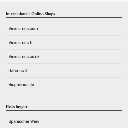
Internationale Online-Shops
Vinissimus.com
Vinissimus.fr
Vinissimus.co.uk
Italvinus.it
Hispavinus.de
Heiss begehrt
Spanischer Wein