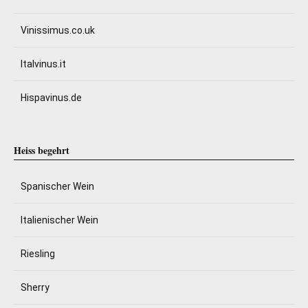
Vinissimus.co.uk
Italvinus.it
Hispavinus.de
Heiss begehrt
Spanischer Wein
Italienischer Wein
Riesling
Sherry