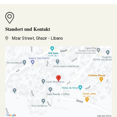
Standort und Kontakt
Mzar Street, Ghazir - Líbano