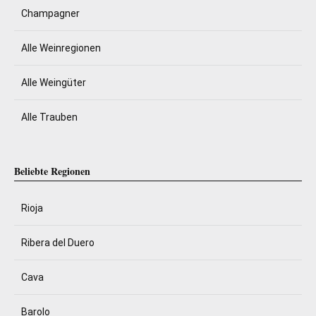
Champagner
Alle Weinregionen
Alle Weingüter
Alle Trauben
Beliebte Regionen
Rioja
Ribera del Duero
Cava
Barolo