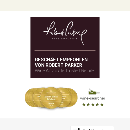
GESCHÄFT EMPFOHLEN
VON ROBERT PARKER
Wine Advocate Trusted Retailer