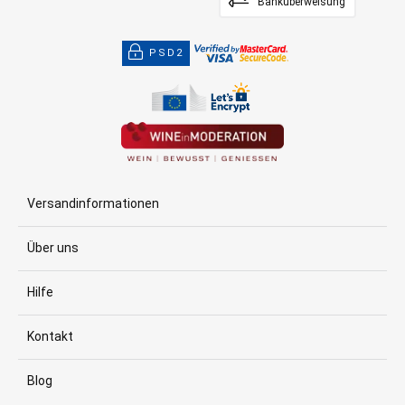
Banküberweisung
PSD2
Versandinformationen
Über uns
Hilfe
Kontakt
Blog