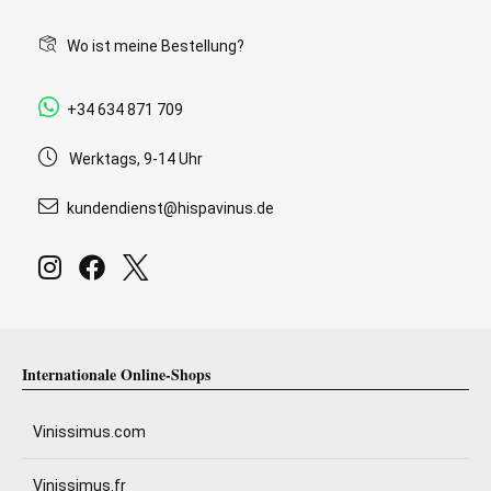
Wo ist meine Bestellung?
+34 634 871 709
Werktags, 9-14 Uhr
kundendienst@hispavinus.de
Internationale Online-Shops
Vinissimus.com
Vinissimus.fr