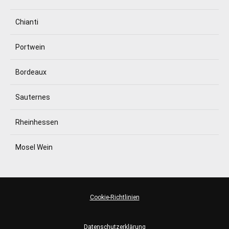
Chianti
Portwein
Bordeaux
Sauternes
Rheinhessen
Mosel Wein
Cookie-Richtlinien
Datenschutzerklärung