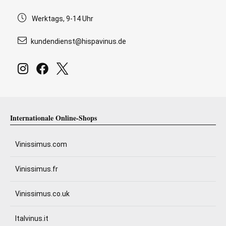
Werktags, 9-14 Uhr
kundendienst@hispavinus.de
Internationale Online-Shops
Vinissimus.com
Vinissimus.fr
Vinissimus.co.uk
Italvinus.it