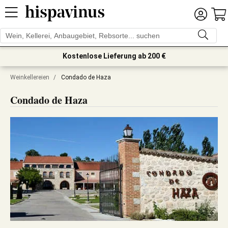
Kostenlose Lieferung ab 200 €
Weinkellereien
/
Condado de Haza
Condado de Haza