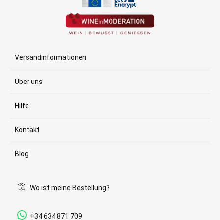
Versandinformationen
Über uns
Hilfe
Kontakt
Blog
Wo ist meine Bestellung?
+34 634 871 709