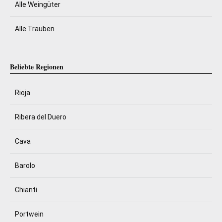
Alle Weingüter
Alle Trauben
Beliebte Regionen
Rioja
Ribera del Duero
Cava
Barolo
Chianti
Portwein