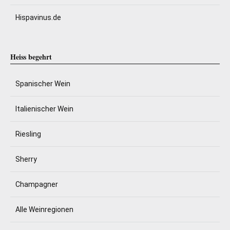
Hispavinus.de
Heiss begehrt
Spanischer Wein
Italienischer Wein
Riesling
Sherry
Champagner
Alle Weinregionen