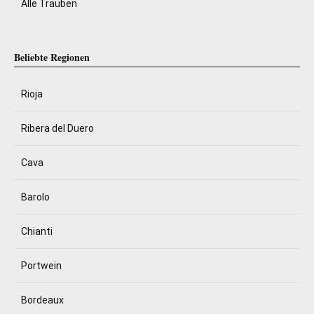
Alle Trauben
Beliebte Regionen
Rioja
Ribera del Duero
Cava
Barolo
Chianti
Portwein
Bordeaux