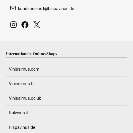
kundendienst@hispavinus.de
Internationale Online-Shops
Vinissimus.com
Vinissimus.fr
Vinissimus.co.uk
Italvinus.it
Hispavinus.de