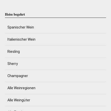
Heiss begehrt
Spanischer Wein
Italienischer Wein
Riesling
Sherry
Champagner
Alle Weinregionen
Alle Weingüter