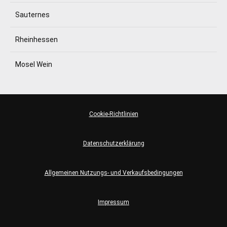
Sauternes
Rheinhessen
Mosel Wein
Cookie-Richtlinien
Datenschutzerklärung
Allgemeinen Nutzungs- und Verkaufsbedingungen
Impressum