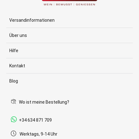
Versandinformationen
Über uns
Hilfe
Kontakt
Blog
Wo ist meine Bestellung?
+34 634 871 709
Werktags, 9-14 Uhr